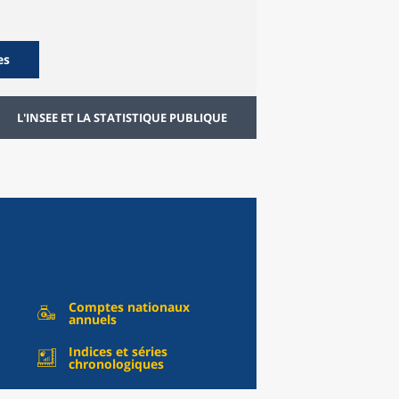
es
L'INSEE ET LA STATISTIQUE PUBLIQUE
Comptes nationaux
annuels
Indices et séries
chronologiques