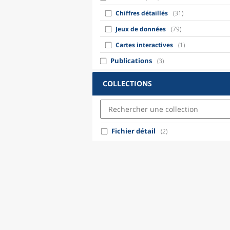
Chiffres détaillés
(31)
Jeux de données
(79)
Cartes interactives
(1)
Publications
(3)
COLLECTIONS
Fichier détail
(2)