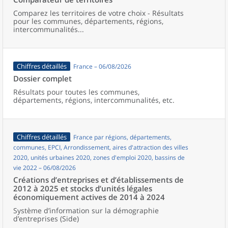
Comparez les territoires de votre choix - Résultats
pour les communes, départements, régions,
intercommunalités...
Chiffres détaillés
France – 06/08/2026
Dossier complet
Résultats pour toutes les communes,
départements, régions, intercommunalités, etc.
Chiffres détaillés
France par régions, départements,
communes, EPCI, Arrondissement, aires d'attraction des villes
2020, unités urbaines 2020, zones d'emploi 2020, bassins de
vie 2022 – 06/08/2026
Créations d’entreprises et d’établissements de
2012 à 2025 et stocks d’unités légales
économiquement actives de 2014 à 2024
Système d’information sur la démographie
d’entreprises (Side)