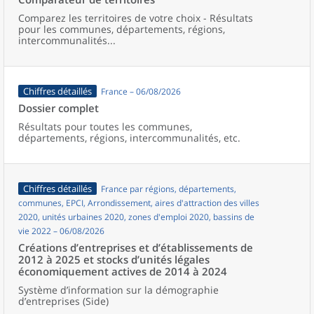
Comparez les territoires de votre choix - Résultats
pour les communes, départements, régions,
intercommunalités...
Chiffres détaillés
France – 06/08/2026
Dossier complet
Résultats pour toutes les communes,
départements, régions, intercommunalités, etc.
Chiffres détaillés
France par régions, départements,
communes, EPCI, Arrondissement, aires d'attraction des villes
2020, unités urbaines 2020, zones d'emploi 2020, bassins de
vie 2022 – 06/08/2026
Créations d’entreprises et d’établissements de
2012 à 2025 et stocks d’unités légales
économiquement actives de 2014 à 2024
Système d’information sur la démographie
d’entreprises (Side)