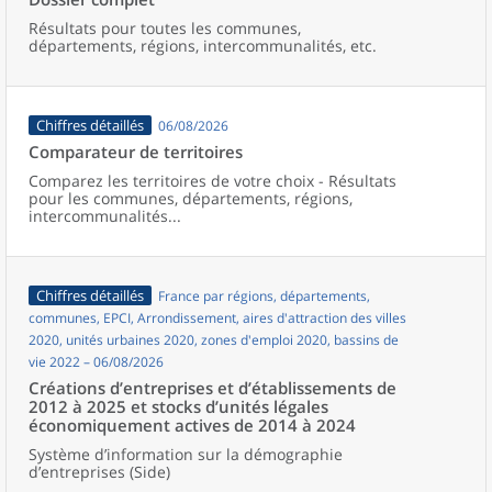
Résultats pour toutes les communes,
départements, régions, intercommunalités, etc.
Chiffres détaillés
06/08/2026
Comparateur de territoires
Comparez les territoires de votre choix - Résultats
pour les communes, départements, régions,
intercommunalités...
Chiffres détaillés
France par régions, départements,
communes, EPCI, Arrondissement, aires d'attraction des villes
2020, unités urbaines 2020, zones d'emploi 2020, bassins de
vie 2022 – 06/08/2026
Créations d’entreprises et d’établissements de
2012 à 2025 et stocks d’unités légales
économiquement actives de 2014 à 2024
Système d’information sur la démographie
d’entreprises (Side)