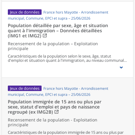
Jeux de données
France hors Mayotte - Arrondissement
municipal, Commune, EPCI et supra – 25/06/2026
Population détaillée par sexe, âge et situation
quant à l'immigration – Données détaillées
(IMG1 et IMG2)
Recensement de la population – Exploitation
principale
Caractéristiques de la population selon le sexe, âge, statut
d'emploi et situation quant à l'immigration, au niveau communal
et supracommunal pour la France hors Mayotte.
Jeux de données
France hors Mayotte - Arrondissement
municipal, Commune, EPCI et supra – 25/06/2026
Population immigrée de 15 ans ou plus par
sexe, statut d'emploi et pays de naissance
regroupé (ex IMG2B)
Recensement de la population - Exploitation
principale
Caractéristiques de la population immigrée de 15 ans ou plus par