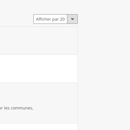
Afficher par 20
our les communes,