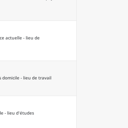
ce actuelle - lieu de
domicile - lieu de travail
e - lieu d'études