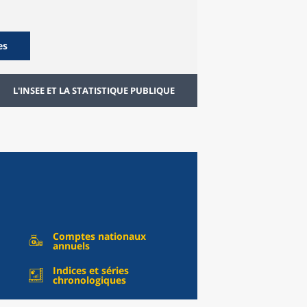
es
L'INSEE ET LA STATISTIQUE PUBLIQUE
Comptes nationaux
annuels
Indices et séries
chronologiques