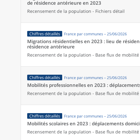
de résidence antérieure en 2023
Recensement de la population - Fichiers détail
Chiffres détaillés
France par communes – 25/06/2026
Migrations résidentielles en 2023 : lieu de résiden
résidence antérieure
Recensement de la population - Base flux de mobilité
Chiffres détaillés
France par communes – 25/06/2026
Mobilités professionnelles en 2023 : déplacements 
Recensement de la population - Base flux de mobilité
Chiffres détaillés
France par communes – 25/06/2026
Mobilités scolaires en 2023 : déplacements domicil
Recensement de la population - Base flux de mobilité