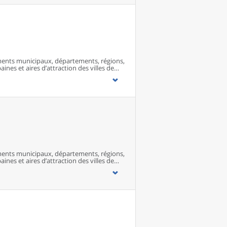
ents municipaux, départements, régions,
ines et aires d’attraction des villes de
ents municipaux, départements, régions,
ines et aires d’attraction des villes de