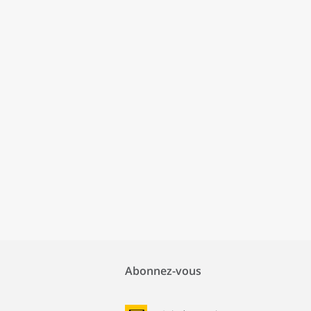
Abonnez-vous