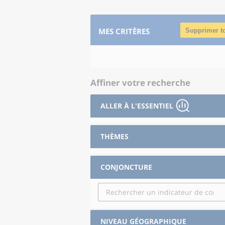
MES CRITÈRES
Supprimer t
Affiner votre recherche
ALLER À L'ESSENTIEL
THÈMES
CONJONCTURE
NIVEAU GÉOGRAPHIQUE