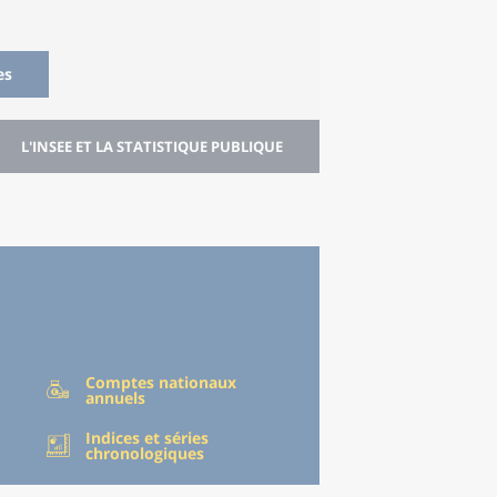
es
L'INSEE ET LA STATISTIQUE PUBLIQUE
Comptes nationaux
annuels
Indices et séries
chronologiques