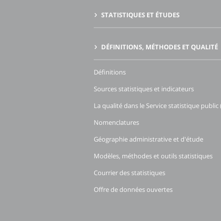
STATISTIQUES ET ÉTUDES
DÉFINITIONS, MÉTHODES ET QUALITÉ
Définitions
Sources statistiques et indicateurs
La qualité dans le Service statistique public 
Nomenclatures
Géographie administrative et d'étude
Modèles, méthodes et outils statistiques
Courrier des statistiques
Offre de données ouvertes