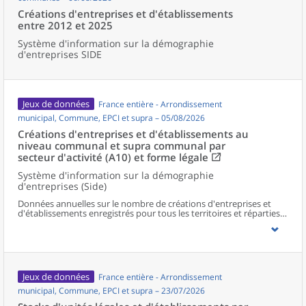
Créations d'entreprises et d'établissements
entre 2012 et 2025
Système d'information sur la démographie
d'entreprises SIDE
Jeux de données
France entière - Arrondissement
municipal, Commune, EPCI et supra – 05/08/2026
Créations d'entreprises et d'établissements au
niveau communal et supra communal par
secteur d'activité (A10) et forme légale
Système d'information sur la démographie
d'entreprises (Side)
Données annuelles sur le nombre de créations d'entreprises et
d'établissements enregistrés pour tous les territoires et réparties
selon le secteur d’activité et la forme légale.
Jeux de données
France entière - Arrondissement
municipal, Commune, EPCI et supra – 23/07/2026