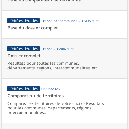
Chiffres détaillés
France par communes – 07/08/2026
Base du dossier complet
Chiffres détaillés
France – 06/08/2026
Dossier complet
Résultats pour toutes les communes,
départements, régions, intercommunalités, etc.
Chiffres détaillés
06/08/2026
Comparateur de territoires
Comparez les territoires de votre choix - Résultats
pour les communes, départements, régions,
intercommunalités...