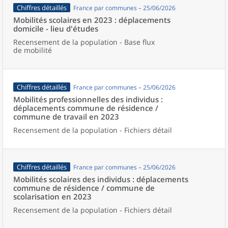
Chiffres détaillés
France par communes – 25/06/2026
Mobilités scolaires en 2023 : déplacements
domicile - lieu d'études
Recensement de la population - Base flux
de mobilité
Chiffres détaillés
France par communes – 25/06/2026
Mobilités professionnelles des individus :
déplacements commune de résidence /
commune de travail en 2023
Recensement de la population - Fichiers détail
Chiffres détaillés
France par communes – 25/06/2026
Mobilités scolaires des individus : déplacements
commune de résidence / commune de
scolarisation en 2023
Recensement de la population - Fichiers détail