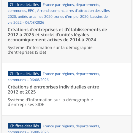
Chiffres détaillés
France par régions, départements,
communes, EPCI, Arrondissement, aires d'attraction des villes
2020, unités urbaines 2020, zones d'emploi 2020, bassins de
vie 2022 – 06/08/2026
Créations d’entreprises et d’établissements de
2012 à 2025 et stocks d’unités légales
économiquement actives de 2014 à 2024
Système d’information sur la démographie
d’entreprises (Side)
Chiffres détaillés
France par régions, départements,
communes – 06/08/2026
Créations d'entreprises individuelles entre
2012 et 2025
Système d'information sur la démographie
d'entreprises SIDE
Chiffres détaillés
France par régions, départements,
communes – 06/08/2026