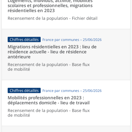
Logements, individus, activité, mobilités
scolaires et professionnelles, migrations
résidentielles en 2023
Recensement de la population - Fichier détail
Chiffres détaillés
France par communes – 25/06/2026
Migrations résidentielles en 2023 : lieu de
résidence actuelle - lieu de résidence
antérieure
Recensement de la population - Base flux
de mobilité
Chiffres détaillés
France par communes – 25/06/2026
Mobilités professionnelles en 2023 :
déplacements domicile - lieu de travail
Recensement de la population - Base flux
de mobilité