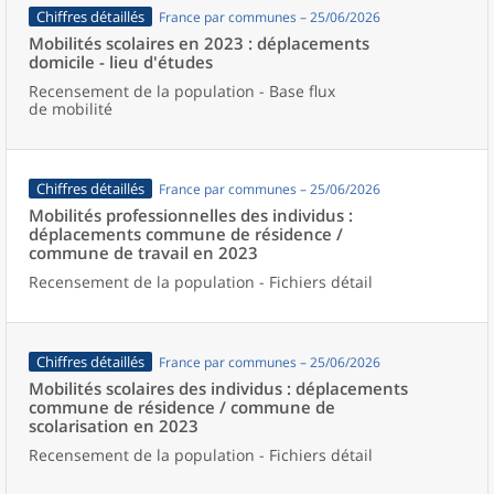
Chiffres détaillés
France par communes – 25/06/2026
Mobilités scolaires en 2023 : déplacements
domicile - lieu d'études
Recensement de la population - Base flux
de mobilité
Chiffres détaillés
France par communes – 25/06/2026
Mobilités professionnelles des individus :
déplacements commune de résidence /
commune de travail en 2023
Recensement de la population - Fichiers détail
Chiffres détaillés
France par communes – 25/06/2026
Mobilités scolaires des individus : déplacements
commune de résidence / commune de
scolarisation en 2023
Recensement de la population - Fichiers détail