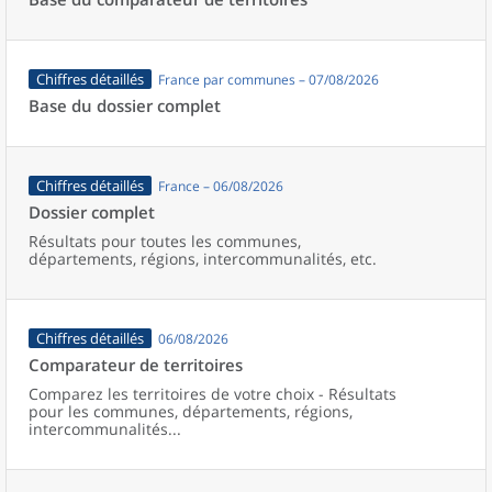
Chiffres détaillés
France par communes – 07/08/2026
Base du dossier complet
Chiffres détaillés
France – 06/08/2026
Dossier complet
Résultats pour toutes les communes,
départements, régions, intercommunalités, etc.
Chiffres détaillés
06/08/2026
Comparateur de territoires
Comparez les territoires de votre choix - Résultats
pour les communes, départements, régions,
intercommunalités...