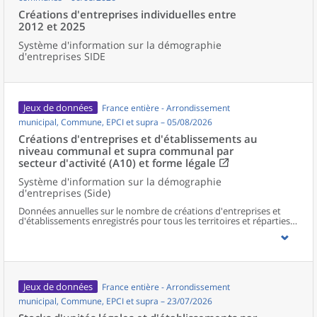
Créations d'entreprises individuelles entre
2012 et 2025
Système d'information sur la démographie
d'entreprises SIDE
Jeux de données
France entière - Arrondissement
municipal, Commune, EPCI et supra – 05/08/2026
Créations d'entreprises et d'établissements au
niveau communal et supra communal par
secteur d'activité (A10) et forme légale
Système d'information sur la démographie
d'entreprises (Side)
Données annuelles sur le nombre de créations d'entreprises et
d'établissements enregistrés pour tous les territoires et réparties
selon le secteur d’activité et la forme légale.
Jeux de données
France entière - Arrondissement
municipal, Commune, EPCI et supra – 23/07/2026