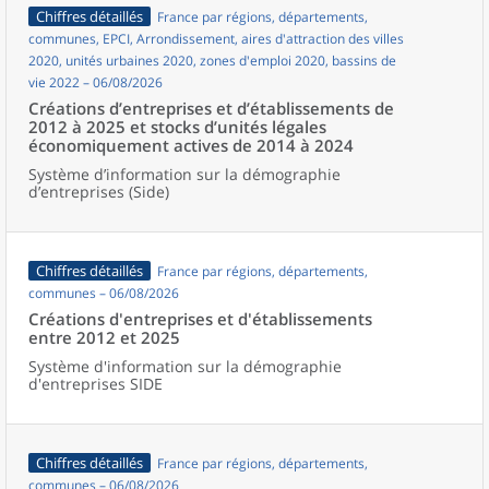
Chiffres détaillés
France par régions, départements,
communes, EPCI, Arrondissement, aires d'attraction des villes
2020, unités urbaines 2020, zones d'emploi 2020, bassins de
vie 2022 – 06/08/2026
Créations d’entreprises et d’établissements de
2012 à 2025 et stocks d’unités légales
économiquement actives de 2014 à 2024
Système d’information sur la démographie
d’entreprises (Side)
Chiffres détaillés
France par régions, départements,
communes – 06/08/2026
Créations d'entreprises et d'établissements
entre 2012 et 2025
Système d'information sur la démographie
d'entreprises SIDE
Chiffres détaillés
France par régions, départements,
communes – 06/08/2026