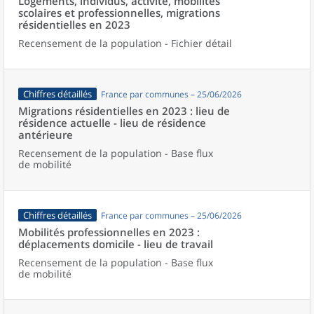
Logements, individus, activité, mobilités
scolaires et professionnelles, migrations
résidentielles en 2023
Recensement de la population - Fichier détail
Chiffres détaillés
France par communes – 25/06/2026
Migrations résidentielles en 2023 : lieu de
résidence actuelle - lieu de résidence
antérieure
Recensement de la population - Base flux
de mobilité
Chiffres détaillés
France par communes – 25/06/2026
Mobilités professionnelles en 2023 :
déplacements domicile - lieu de travail
Recensement de la population - Base flux
de mobilité