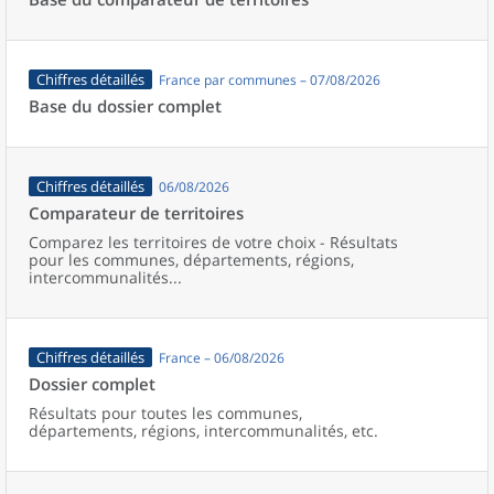
Chiffres détaillés
France par communes – 07/08/2026
Base du dossier complet
Chiffres détaillés
06/08/2026
Comparateur de territoires
Comparez les territoires de votre choix - Résultats
pour les communes, départements, régions,
intercommunalités...
Chiffres détaillés
France – 06/08/2026
Dossier complet
Résultats pour toutes les communes,
départements, régions, intercommunalités, etc.