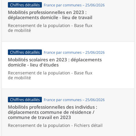
Chiffres détaillés
France par communes – 25/06/2026
Mobilités professionnelles en 2023 :
déplacements domicile - lieu de travail
Recensement de la population - Base flux
de mobilité
Chiffres détaillés
France par communes – 25/06/2026
Mobilités scolaires en 2023 : déplacements
domicile - lieu d'études
Recensement de la population - Base flux
de mobilité
Chiffres détaillés
France par communes – 25/06/2026
Mobilités professionnelles des individus :
déplacements commune de résidence /
commune de travail en 2023
Recensement de la population - Fichiers détail