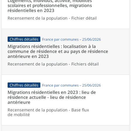
Logements, individus, activité, mobilités
scolaires et professionnelles, migrations
résidentielles en 2023
Recensement de la population - Fichier détail
Chiffres détaillés
France par communes – 25/06/2026
Migrations résidentielles : localisation à la
commune de résidence et au pays de résidence
antérieure en 2023
Recensement de la population - Fichiers détail
Chiffres détaillés
France par communes – 25/06/2026
Migrations résidentielles en 2023 : lieu de
résidence actuelle - lieu de résidence
antérieure
Recensement de la population - Base flux
de mobilité