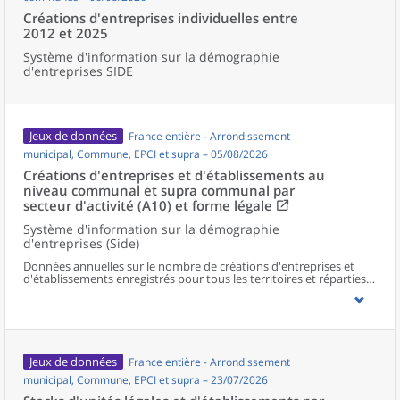
Créations d'entreprises individuelles entre
2012 et 2025
Système d'information sur la démographie
d'entreprises SIDE
Jeux de données
France entière - Arrondissement
municipal, Commune, EPCI et supra – 05/08/2026
Créations d'entreprises et d'établissements au
niveau communal et supra communal par
secteur d'activité (A10) et forme légale
Système d'information sur la démographie
d'entreprises (Side)
Données annuelles sur le nombre de créations d'entreprises et
d'établissements enregistrés pour tous les territoires et réparties
selon le secteur d’activité et la forme légale.
Jeux de données
France entière - Arrondissement
municipal, Commune, EPCI et supra – 23/07/2026