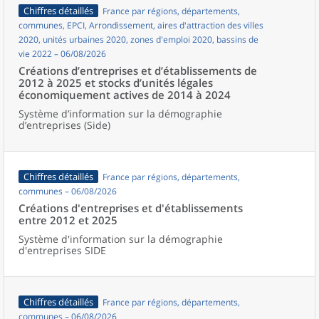
Chiffres détaillés
France par régions, départements,
communes, EPCI, Arrondissement, aires d'attraction des villes
2020, unités urbaines 2020, zones d'emploi 2020, bassins de
vie 2022 – 06/08/2026
Créations d’entreprises et d’établissements de
2012 à 2025 et stocks d’unités légales
économiquement actives de 2014 à 2024
Système d’information sur la démographie
d’entreprises (Side)
Chiffres détaillés
France par régions, départements,
communes – 06/08/2026
Créations d'entreprises et d'établissements
entre 2012 et 2025
Système d'information sur la démographie
d'entreprises SIDE
Chiffres détaillés
France par régions, départements,
communes – 06/08/2026