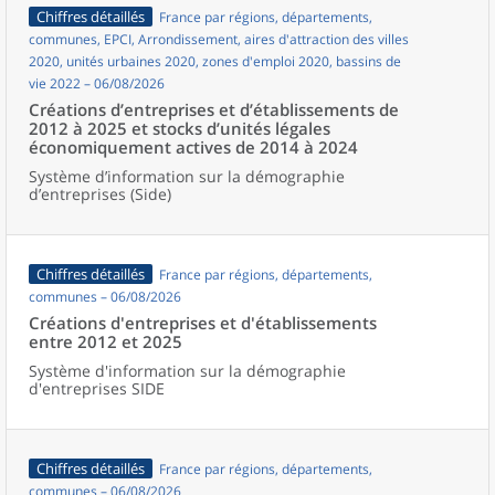
Chiffres détaillés
France par régions, départements,
communes, EPCI, Arrondissement, aires d'attraction des villes
2020, unités urbaines 2020, zones d'emploi 2020, bassins de
vie 2022 – 06/08/2026
Créations d’entreprises et d’établissements de
2012 à 2025 et stocks d’unités légales
économiquement actives de 2014 à 2024
Système d’information sur la démographie
d’entreprises (Side)
Chiffres détaillés
France par régions, départements,
communes – 06/08/2026
Créations d'entreprises et d'établissements
entre 2012 et 2025
Système d'information sur la démographie
d'entreprises SIDE
Chiffres détaillés
France par régions, départements,
communes – 06/08/2026