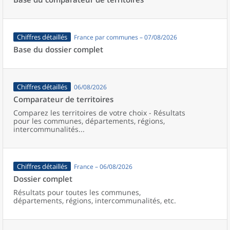
Chiffres détaillés
France par communes – 07/08/2026
Base du dossier complet
Chiffres détaillés
06/08/2026
Comparateur de territoires
Comparez les territoires de votre choix - Résultats
pour les communes, départements, régions,
intercommunalités...
Chiffres détaillés
France – 06/08/2026
Dossier complet
Résultats pour toutes les communes,
départements, régions, intercommunalités, etc.