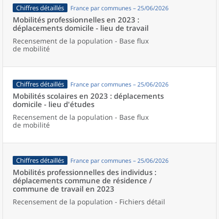
Chiffres détaillés
France par communes – 25/06/2026
Mobilités professionnelles en 2023 :
déplacements domicile - lieu de travail
Recensement de la population - Base flux
de mobilité
Chiffres détaillés
France par communes – 25/06/2026
Mobilités scolaires en 2023 : déplacements
domicile - lieu d'études
Recensement de la population - Base flux
de mobilité
Chiffres détaillés
France par communes – 25/06/2026
Mobilités professionnelles des individus :
déplacements commune de résidence /
commune de travail en 2023
Recensement de la population - Fichiers détail