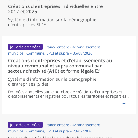
Créations d'entreprises individuelles entre
2012 et 2025
Système d'information sur la démographie
d'entreprises SIDE
Jeux de données
France entière - Arrondissement
municipal, Commune, EPCI et supra – 05/08/2026
Créations d'entreprises et d'établissements au
niveau communal et supra communal par
secteur d'activité (A10) et forme légale
Système d'information sur la démographie
d'entreprises (Side)
Données annuelles sur le nombre de créations d'entreprises et
d'établissements enregistrés pour tous les territoires et réparties
selon le secteur d’activité et la forme légale.
Jeux de données
France entière - Arrondissement
municipal, Commune, EPCI et supra – 23/07/2026