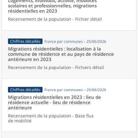
Logements, individus, activité, mobilités
scolaires et professionnelles, migrations
résidentielles en 2023
Recensement de la population - Fichier détail
Chiffres détaillés
France par communes – 25/06/2026
Migrations résidentielles : localisation à la
commune de résidence et au pays de résidence
antérieure en 2023
Recensement de la population - Fichiers détail
Chiffres détaillés
France par communes – 25/06/2026
Migrations résidentielles en 2023 : lieu de
résidence actuelle - lieu de résidence
antérieure
Recensement de la population - Base flux
de mobilité