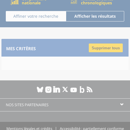
nationale
chronologiques
Affiner votre recherche
Afficher les résultats
MES CRITÈRES
Supprimer tous
NOS SITES PARTENAIRES
Mentions légales et crédits
Accessibilité : partiellement conforme