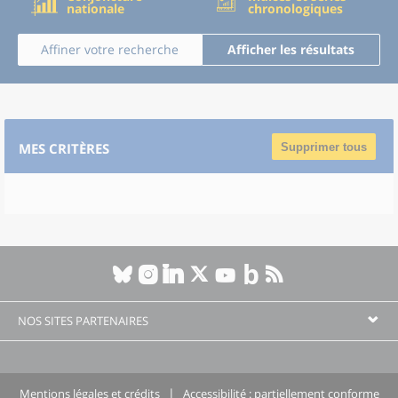
nationale
chronologiques
Affiner votre recherche
Afficher les résultats
MES CRITÈRES
Supprimer tous
NOS SITES PARTENAIRES
Mentions légales et crédits
Accessibilité : partiellement conforme