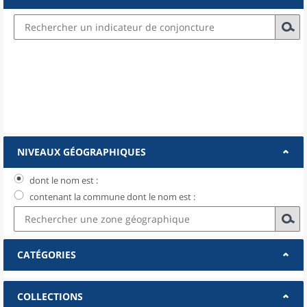
NIVEAUX GÉOGRAPHIQUES
dont le nom est :
contenant la commune dont le nom est :
CATÉGORIES
COLLECTIONS