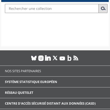
NOS SITES PARTENAIRES
SYSTÈME STATISTIQUE EUROPÉEN
RÉSEAU QUETELET
CENTRE D'ACCÈS SÉCURISÉ DISTANT AUX DONNÉES (CASD)