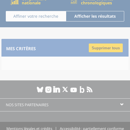
nationale
chronologiques
Affiner votre recherche
Afficher les résultats
MES CRITÈRES
Supprimer tous
NOS SITES PARTENAIRES
Mentions légales et crédits
Accessibilité : partiellement conforme