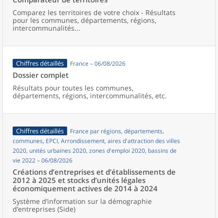
Comparez les territoires de votre choix - Résultats
pour les communes, départements, régions,
intercommunalités...
Chiffres détaillés
France – 06/08/2026
Dossier complet
Résultats pour toutes les communes,
départements, régions, intercommunalités, etc.
Chiffres détaillés
France par régions, départements,
communes, EPCI, Arrondissement, aires d'attraction des villes
2020, unités urbaines 2020, zones d'emploi 2020, bassins de
vie 2022 – 06/08/2026
Créations d’entreprises et d’établissements de
2012 à 2025 et stocks d’unités légales
économiquement actives de 2014 à 2024
Système d’information sur la démographie
d’entreprises (Side)