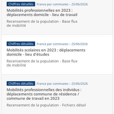
Chiffres détaillés
France par communes – 25/06/2026
Mobilités professionnelles en 2023 :
déplacements domicile - lieu de travail
Recensement de la population - Base flux
de mobilité
Chiffres détaillés
France par communes – 25/06/2026
Mobilités scolaires en 2023 : déplacements
domicile - lieu d'études
Recensement de la population - Base flux
de mobilité
Chiffres détaillés
France par communes – 25/06/2026
Mobilités professionnelles des individus :
déplacements commune de résidence /
commune de travail en 2023
Recensement de la population - Fichiers détail