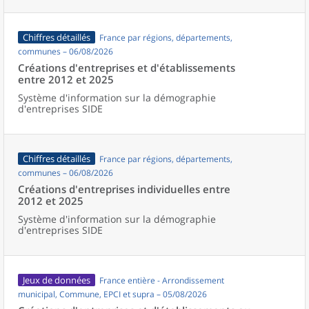
Chiffres détaillés
France par régions, départements,
communes – 06/08/2026
Créations d'entreprises et d'établissements
entre 2012 et 2025
Système d'information sur la démographie
d'entreprises SIDE
Chiffres détaillés
France par régions, départements,
communes – 06/08/2026
Créations d'entreprises individuelles entre
2012 et 2025
Système d'information sur la démographie
d'entreprises SIDE
Jeux de données
France entière - Arrondissement
municipal, Commune, EPCI et supra – 05/08/2026