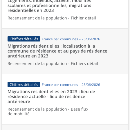
Logements, individus, activité, mobilités
scolaires et professionnelles, migrations
résidentielles en 2023
Recensement de la population - Fichier détail
Chiffres détaillés
France par communes – 25/06/2026
Migrations résidentielles : localisation à la
commune de résidence et au pays de résidence
antérieure en 2023
Recensement de la population - Fichiers détail
Chiffres détaillés
France par communes – 25/06/2026
Migrations résidentielles en 2023 : lieu de
résidence actuelle - lieu de résidence
antérieure
Recensement de la population - Base flux
de mobilité