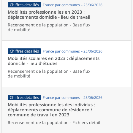
Chiffres détaillés
France par communes – 25/06/2026
Mobilités professionnelles en 2023 :
déplacements domicile - lieu de travail
Recensement de la population - Base flux
de mobilité
Chiffres détaillés
France par communes – 25/06/2026
Mobilités scolaires en 2023 : déplacements
domicile - lieu d'études
Recensement de la population - Base flux
de mobilité
Chiffres détaillés
France par communes – 25/06/2026
Mobilités professionnelles des individus :
déplacements commune de résidence /
commune de travail en 2023
Recensement de la population - Fichiers détail