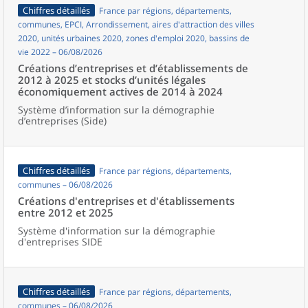
Chiffres détaillés
France par régions, départements,
communes, EPCI, Arrondissement, aires d'attraction des villes
2020, unités urbaines 2020, zones d'emploi 2020, bassins de
vie 2022 – 06/08/2026
Créations d’entreprises et d’établissements de
2012 à 2025 et stocks d’unités légales
économiquement actives de 2014 à 2024
Système d’information sur la démographie
d’entreprises (Side)
Chiffres détaillés
France par régions, départements,
communes – 06/08/2026
Créations d'entreprises et d'établissements
entre 2012 et 2025
Système d'information sur la démographie
d'entreprises SIDE
Chiffres détaillés
France par régions, départements,
communes – 06/08/2026