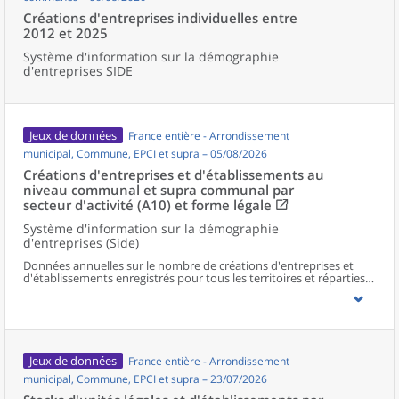
Créations d'entreprises individuelles entre
2012 et 2025
Système d'information sur la démographie
d'entreprises SIDE
Jeux de données
France entière - Arrondissement
municipal, Commune, EPCI et supra – 05/08/2026
Créations d'entreprises et d'établissements au
niveau communal et supra communal par
secteur d'activité (A10) et forme légale
Système d'information sur la démographie
d'entreprises (Side)
Données annuelles sur le nombre de créations d'entreprises et
d'établissements enregistrés pour tous les territoires et réparties
selon le secteur d’activité et la forme légale.
Jeux de données
France entière - Arrondissement
municipal, Commune, EPCI et supra – 23/07/2026