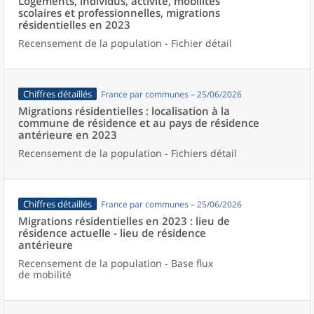
Logements, individus, activité, mobilités
scolaires et professionnelles, migrations
résidentielles en 2023
Recensement de la population - Fichier détail
Chiffres détaillés
France par communes – 25/06/2026
Migrations résidentielles : localisation à la
commune de résidence et au pays de résidence
antérieure en 2023
Recensement de la population - Fichiers détail
Chiffres détaillés
France par communes – 25/06/2026
Migrations résidentielles en 2023 : lieu de
résidence actuelle - lieu de résidence
antérieure
Recensement de la population - Base flux
de mobilité