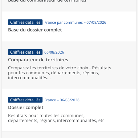
Chiffres détaillés
France par communes – 07/08/2026
Base du dossier complet
Chiffres détaillés
06/08/2026
Comparateur de territoires
Comparez les territoires de votre choix - Résultats
pour les communes, départements, régions,
intercommunalités...
Chiffres détaillés
France – 06/08/2026
Dossier complet
Résultats pour toutes les communes,
départements, régions, intercommunalités, etc.