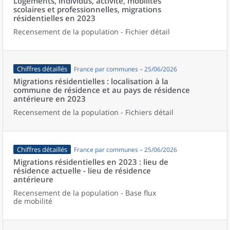
Logements, individus, activité, mobilités
scolaires et professionnelles, migrations
résidentielles en 2023
Recensement de la population - Fichier détail
Chiffres détaillés
France par communes – 25/06/2026
Migrations résidentielles : localisation à la
commune de résidence et au pays de résidence
antérieure en 2023
Recensement de la population - Fichiers détail
Chiffres détaillés
France par communes – 25/06/2026
Migrations résidentielles en 2023 : lieu de
résidence actuelle - lieu de résidence
antérieure
Recensement de la population - Base flux
de mobilité