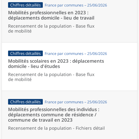
Chiffres détaillés
France par communes – 25/06/2026
Mobilités professionnelles en 2023 :
déplacements domicile - lieu de travail
Recensement de la population - Base flux
de mobilité
Chiffres détaillés
France par communes – 25/06/2026
Mobilités scolaires en 2023 : déplacements
domicile - lieu d'études
Recensement de la population - Base flux
de mobilité
Chiffres détaillés
France par communes – 25/06/2026
Mobilités professionnelles des individus :
déplacements commune de résidence /
commune de travail en 2023
Recensement de la population - Fichiers détail