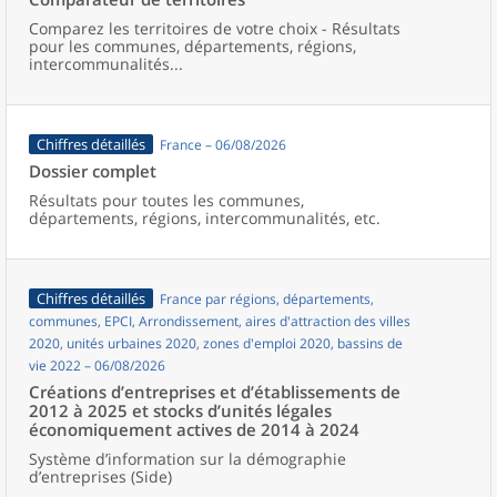
Comparez les territoires de votre choix - Résultats
pour les communes, départements, régions,
intercommunalités...
Chiffres détaillés
France – 06/08/2026
Dossier complet
Résultats pour toutes les communes,
départements, régions, intercommunalités, etc.
Chiffres détaillés
France par régions, départements,
communes, EPCI, Arrondissement, aires d'attraction des villes
2020, unités urbaines 2020, zones d'emploi 2020, bassins de
vie 2022 – 06/08/2026
Créations d’entreprises et d’établissements de
2012 à 2025 et stocks d’unités légales
économiquement actives de 2014 à 2024
Système d’information sur la démographie
d’entreprises (Side)