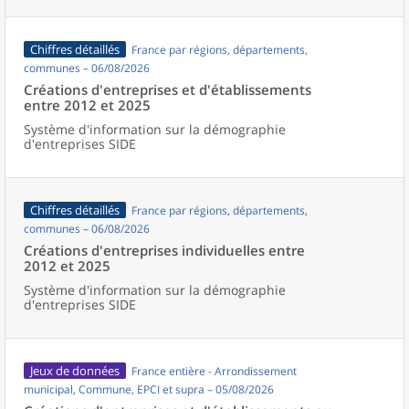
Chiffres détaillés
France par régions, départements,
communes – 06/08/2026
Créations d'entreprises et d'établissements
entre 2012 et 2025
Système d'information sur la démographie
d'entreprises SIDE
Chiffres détaillés
France par régions, départements,
communes – 06/08/2026
Créations d'entreprises individuelles entre
2012 et 2025
Système d'information sur la démographie
d'entreprises SIDE
Jeux de données
France entière - Arrondissement
municipal, Commune, EPCI et supra – 05/08/2026