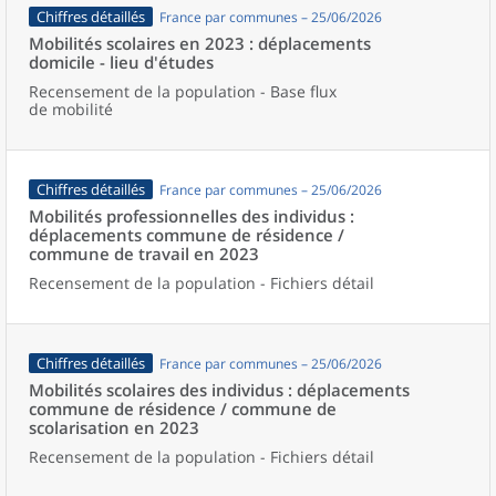
Chiffres détaillés
France par communes – 25/06/2026
Mobilités scolaires en 2023 : déplacements
domicile - lieu d'études
Recensement de la population - Base flux
de mobilité
Chiffres détaillés
France par communes – 25/06/2026
Mobilités professionnelles des individus :
déplacements commune de résidence /
commune de travail en 2023
Recensement de la population - Fichiers détail
Chiffres détaillés
France par communes – 25/06/2026
Mobilités scolaires des individus : déplacements
commune de résidence / commune de
scolarisation en 2023
Recensement de la population - Fichiers détail