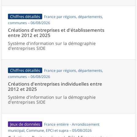
Chiffres détaillés
France par régions, départements,
communes – 06/08/2026
Créations d'entreprises et d'établissements
entre 2012 et 2025
Système d'information sur la démographie
d'entreprises SIDE
Chiffres détaillés
France par régions, départements,
communes – 06/08/2026
Créations d'entreprises individuelles entre
2012 et 2025
Système d'information sur la démographie
d'entreprises SIDE
Jeux de données
France entière - Arrondissement
municipal, Commune, EPCI et supra – 05/08/2026