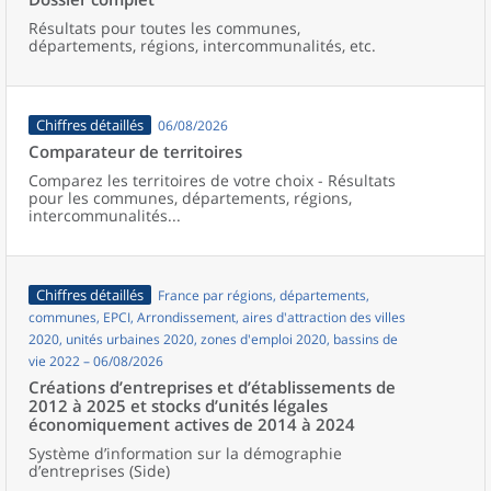
Résultats pour toutes les communes,
départements, régions, intercommunalités, etc.
Chiffres détaillés
06/08/2026
Comparateur de territoires
Comparez les territoires de votre choix - Résultats
pour les communes, départements, régions,
intercommunalités...
Chiffres détaillés
France par régions, départements,
communes, EPCI, Arrondissement, aires d'attraction des villes
2020, unités urbaines 2020, zones d'emploi 2020, bassins de
vie 2022 – 06/08/2026
Créations d’entreprises et d’établissements de
2012 à 2025 et stocks d’unités légales
économiquement actives de 2014 à 2024
Système d’information sur la démographie
d’entreprises (Side)