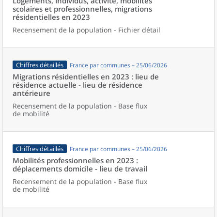
Logements, individus, activité, mobilités
scolaires et professionnelles, migrations
résidentielles en 2023
Recensement de la population - Fichier détail
Chiffres détaillés
France par communes – 25/06/2026
Migrations résidentielles en 2023 : lieu de
résidence actuelle - lieu de résidence
antérieure
Recensement de la population - Base flux
de mobilité
Chiffres détaillés
France par communes – 25/06/2026
Mobilités professionnelles en 2023 :
déplacements domicile - lieu de travail
Recensement de la population - Base flux
de mobilité