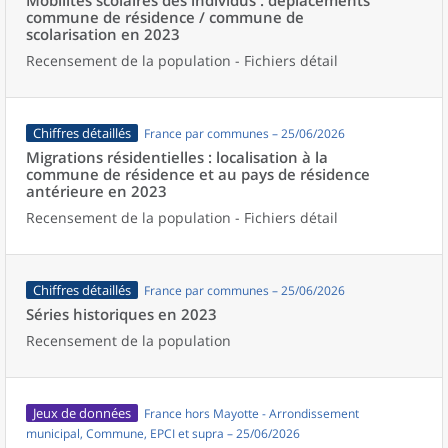
Mobilités scolaires des individus : déplacements
commune de résidence / commune de
scolarisation en 2023
Recensement de la population - Fichiers détail
Chiffres détaillés
France par communes – 25/06/2026
Migrations résidentielles : localisation à la
commune de résidence et au pays de résidence
antérieure en 2023
Recensement de la population - Fichiers détail
Chiffres détaillés
France par communes – 25/06/2026
Séries historiques en 2023
Recensement de la population
Jeux de données
France hors Mayotte - Arrondissement
municipal, Commune, EPCI et supra – 25/06/2026