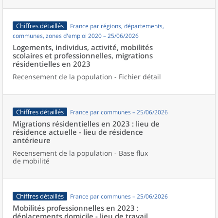
Chiffres détaillés
France par régions, départements,
communes, zones d'emploi 2020 – 25/06/2026
Logements, individus, activité, mobilités
scolaires et professionnelles, migrations
résidentielles en 2023
Recensement de la population - Fichier détail
Chiffres détaillés
France par communes – 25/06/2026
Migrations résidentielles en 2023 : lieu de
résidence actuelle - lieu de résidence
antérieure
Recensement de la population - Base flux
de mobilité
Chiffres détaillés
France par communes – 25/06/2026
Mobilités professionnelles en 2023 :
déplacements domicile - lieu de travail