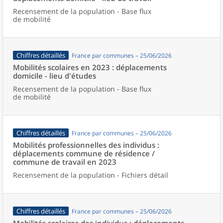
Recensement de la population - Base flux
de mobilité
Chiffres détaillés
France par communes – 25/06/2026
Mobilités scolaires en 2023 : déplacements
domicile - lieu d'études
Recensement de la population - Base flux
de mobilité
Chiffres détaillés
France par communes – 25/06/2026
Mobilités professionnelles des individus :
déplacements commune de résidence /
commune de travail en 2023
Recensement de la population - Fichiers détail
Chiffres détaillés
France par communes – 25/06/2026