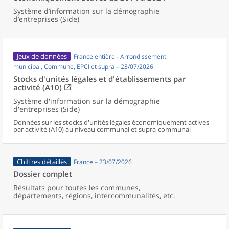
Système d’information sur la démographie
d’entreprises (Side)
Jeux de données
France entière - Arrondissement
municipal, Commune, EPCI et supra – 23/07/2026
Stocks d'unités légales et d'établissements par
activité (A10)
Système d'information sur la démographie
d'entreprises (Side)
Données sur les stocks d'unités légales économiquement actives
par activité (A10) au niveau communal et supra-communal
Chiffres détaillés
France – 23/07/2026
Dossier complet
Résultats pour toutes les communes,
départements, régions, intercommunalités, etc.