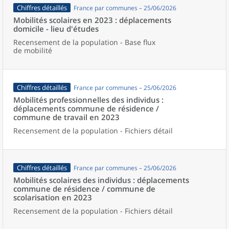
Chiffres détaillés
France par communes – 25/06/2026
Mobilités scolaires en 2023 : déplacements
domicile - lieu d'études
Recensement de la population - Base flux
de mobilité
Chiffres détaillés
France par communes – 25/06/2026
Mobilités professionnelles des individus :
déplacements commune de résidence /
commune de travail en 2023
Recensement de la population - Fichiers détail
Chiffres détaillés
France par communes – 25/06/2026
Mobilités scolaires des individus : déplacements
commune de résidence / commune de
scolarisation en 2023
Recensement de la population - Fichiers détail