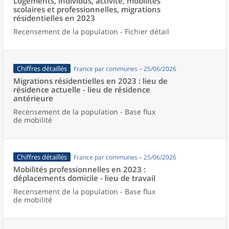
Logements, individus, activité, mobilités
scolaires et professionnelles, migrations
résidentielles en 2023
Recensement de la population - Fichier détail
Chiffres détaillés
France par communes – 25/06/2026
Migrations résidentielles en 2023 : lieu de
résidence actuelle - lieu de résidence
antérieure
Recensement de la population - Base flux
de mobilité
Chiffres détaillés
France par communes – 25/06/2026
Mobilités professionnelles en 2023 :
déplacements domicile - lieu de travail
Recensement de la population - Base flux
de mobilité