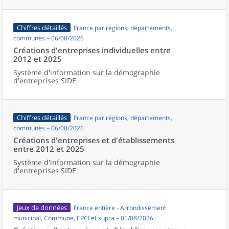
Chiffres détaillés
France par régions, départements,
communes – 06/08/2026
Créations d'entreprises individuelles entre
2012 et 2025
Système d'information sur la démographie
d'entreprises SIDE
Chiffres détaillés
France par régions, départements,
communes – 06/08/2026
Créations d'entreprises et d'établissements
entre 2012 et 2025
Système d'information sur la démographie
d'entreprises SIDE
Jeux de données
France entière - Arrondissement
municipal, Commune, EPCI et supra – 05/08/2026