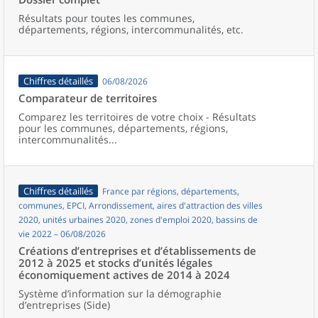
Résultats pour toutes les communes,
départements, régions, intercommunalités, etc.
Chiffres détaillés
06/08/2026
Comparateur de territoires
Comparez les territoires de votre choix - Résultats
pour les communes, départements, régions,
intercommunalités...
Chiffres détaillés
France par régions, départements,
communes, EPCI, Arrondissement, aires d'attraction des villes
2020, unités urbaines 2020, zones d'emploi 2020, bassins de
vie 2022 – 06/08/2026
Créations d’entreprises et d’établissements de
2012 à 2025 et stocks d’unités légales
économiquement actives de 2014 à 2024
Système d’information sur la démographie
d’entreprises (Side)