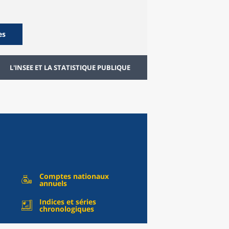
es
L'INSEE ET LA STATISTIQUE PUBLIQUE
Comptes nationaux
annuels
Indices et séries
chronologiques