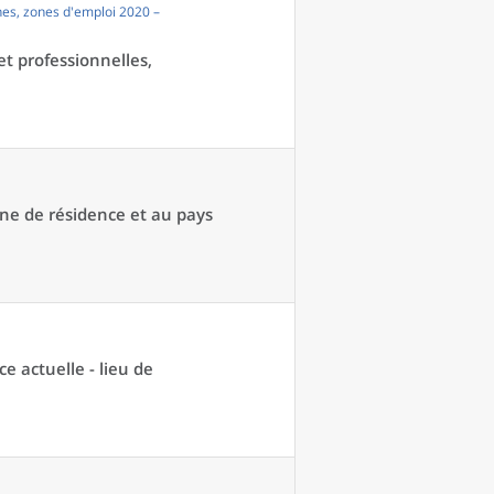
es, zones d'emploi 2020 –
et professionnelles,
une de résidence et au pays
ce actuelle - lieu de