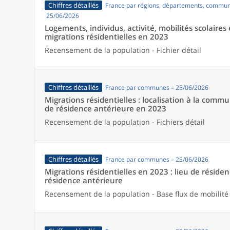
Chiffres détaillés
France par régions, départements, commun
25/06/2026
Logements, individus, activité, mobilités scolaires 
migrations résidentielles en 2023
Recensement de la population - Fichier détail
Chiffres détaillés
France par communes – 25/06/2026
Migrations résidentielles : localisation à la comm
de résidence antérieure en 2023
Recensement de la population - Fichiers détail
Chiffres détaillés
France par communes – 25/06/2026
Migrations résidentielles en 2023 : lieu de résiden
résidence antérieure
Recensement de la population - Base flux de mobilité