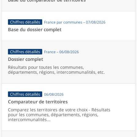
Chiffres détaillés
France par communes – 07/08/2026
Base du dossier complet
Chiffres détaillés
France – 06/08/2026
Dossier complet
Résultats pour toutes les communes,
départements, régions, intercommunalités, etc.
Chiffres détaillés
06/08/2026
Comparateur de territoires
Comparez les territoires de votre choix - Résultats
pour les communes, départements, régions,
intercommunalités...