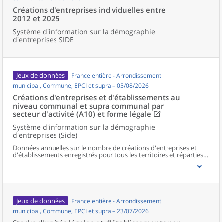
Créations d'entreprises individuelles entre
2012 et 2025
Système d'information sur la démographie
d'entreprises SIDE
Jeux de données
France entière - Arrondissement
municipal, Commune, EPCI et supra – 05/08/2026
Créations d'entreprises et d'établissements au
niveau communal et supra communal par
secteur d'activité (A10) et forme légale
Système d'information sur la démographie
d'entreprises (Side)
Données annuelles sur le nombre de créations d'entreprises et
d'établissements enregistrés pour tous les territoires et réparties
selon le secteur d’activité et la forme légale.
Jeux de données
France entière - Arrondissement
municipal, Commune, EPCI et supra – 23/07/2026