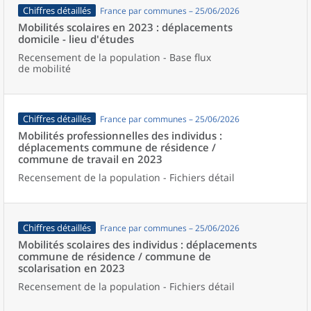
Chiffres détaillés
France par communes – 25/06/2026
Mobilités scolaires en 2023 : déplacements
domicile - lieu d'études
Recensement de la population - Base flux
de mobilité
Chiffres détaillés
France par communes – 25/06/2026
Mobilités professionnelles des individus :
déplacements commune de résidence /
commune de travail en 2023
Recensement de la population - Fichiers détail
Chiffres détaillés
France par communes – 25/06/2026
Mobilités scolaires des individus : déplacements
commune de résidence / commune de
scolarisation en 2023
Recensement de la population - Fichiers détail