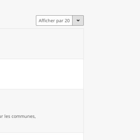
Afficher par 20
our les communes,