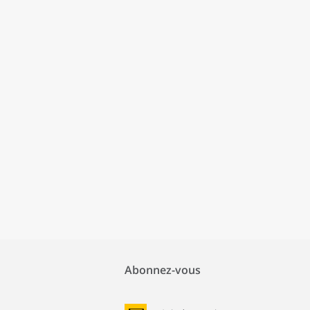
Abonnez-vous