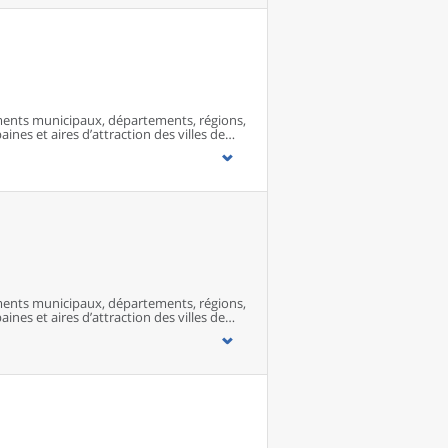
ents municipaux, départements, régions,
ines et aires d’attraction des villes de
ents municipaux, départements, régions,
ines et aires d’attraction des villes de