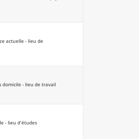
ce actuelle - lieu de
domicile - lieu de travail
e - lieu d'études