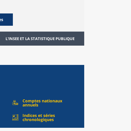
es
L'INSEE ET LA STATISTIQUE PUBLIQUE
Comptes nationaux
annuels
Indices et séries
chronologiques