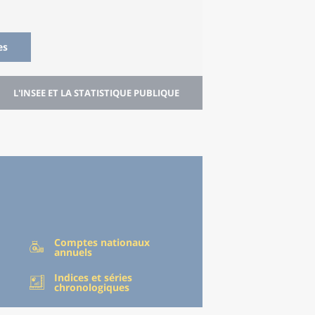
es
L'INSEE ET LA STATISTIQUE PUBLIQUE
Comptes nationaux
annuels
Indices et séries
chronologiques