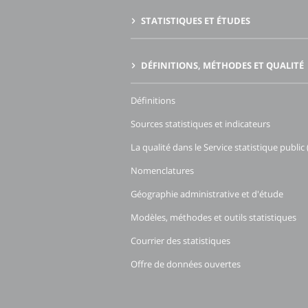
STATISTIQUES ET ÉTUDES
DÉFINITIONS, MÉTHODES ET QUALITÉ
Définitions
Sources statistiques et indicateurs
La qualité dans le Service statistique public 
Nomenclatures
Géographie administrative et d'étude
Modèles, méthodes et outils statistiques
Courrier des statistiques
Offre de données ouvertes