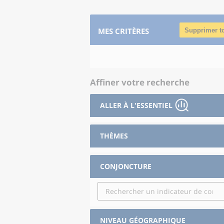
MES CRITÈRES
Supprimer t
Affiner votre recherche
ALLER À L'ESSENTIEL
THÈMES
CONJONCTURE
NIVEAU GÉOGRAPHIQUE