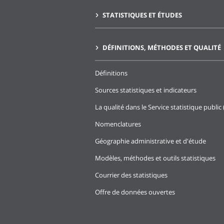
STATISTIQUES ET ÉTUDES
DÉFINITIONS, MÉTHODES ET QUALITÉ
Définitions
Sources statistiques et indicateurs
La qualité dans le Service statistique public 
Nomenclatures
Géographie administrative et d'étude
Modèles, méthodes et outils statistiques
Courrier des statistiques
Offre de données ouvertes