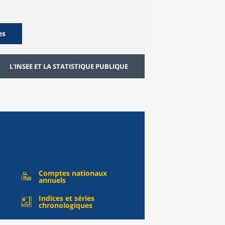
es
L'INSEE ET LA STATISTIQUE PUBLIQUE
Comptes nationaux
annuels
Indices et séries
chronologiques