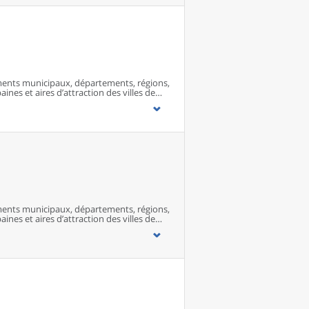
ents municipaux, départements, régions,
ines et aires d’attraction des villes de
ents municipaux, départements, régions,
ines et aires d’attraction des villes de