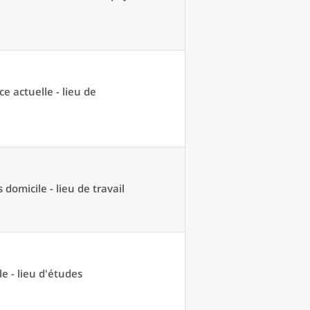
ce actuelle - lieu de
domicile - lieu de travail
e - lieu d'études