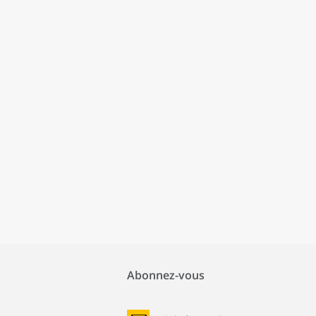
Abonnez-vous