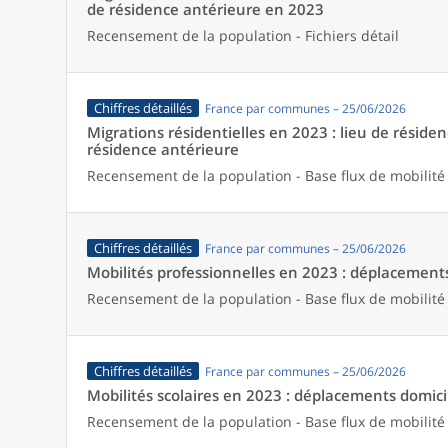
de résidence antérieure en 2023
Recensement de la population - Fichiers détail
Chiffres détaillés
France par communes – 25/06/2026
Migrations résidentielles en 2023 : lieu de résiden
résidence antérieure
Recensement de la population - Base flux de mobilité
Chiffres détaillés
France par communes – 25/06/2026
Mobilités professionnelles en 2023 : déplacements 
Recensement de la population - Base flux de mobilité
Chiffres détaillés
France par communes – 25/06/2026
Mobilités scolaires en 2023 : déplacements domicil
Recensement de la population - Base flux de mobilité