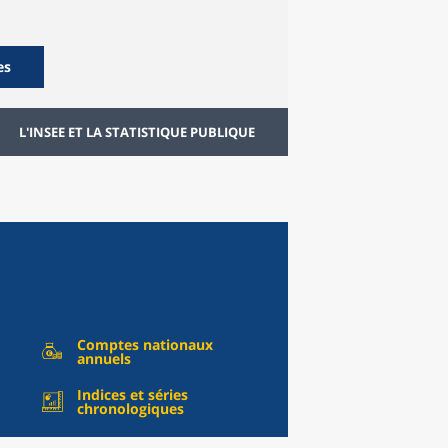
es
L'INSEE ET LA STATISTIQUE PUBLIQUE
Comptes nationaux
annuels
Indices et séries
chronologiques