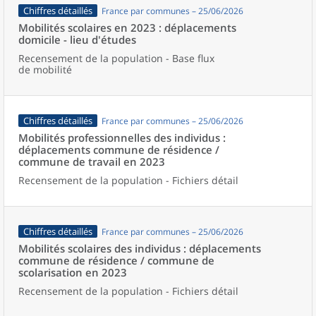
Chiffres détaillés
France par communes – 25/06/2026
Mobilités scolaires en 2023 : déplacements
domicile - lieu d'études
Recensement de la population - Base flux
de mobilité
Chiffres détaillés
France par communes – 25/06/2026
Mobilités professionnelles des individus :
déplacements commune de résidence /
commune de travail en 2023
Recensement de la population - Fichiers détail
Chiffres détaillés
France par communes – 25/06/2026
Mobilités scolaires des individus : déplacements
commune de résidence / commune de
scolarisation en 2023
Recensement de la population - Fichiers détail