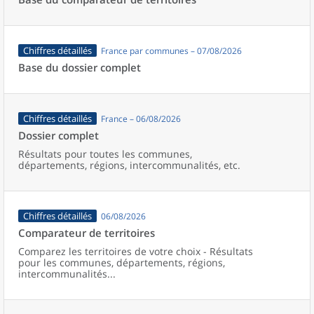
Chiffres détaillés
France par communes – 07/08/2026
Base du dossier complet
Chiffres détaillés
France – 06/08/2026
Dossier complet
Résultats pour toutes les communes,
départements, régions, intercommunalités, etc.
Chiffres détaillés
06/08/2026
Comparateur de territoires
Comparez les territoires de votre choix - Résultats
pour les communes, départements, régions,
intercommunalités...