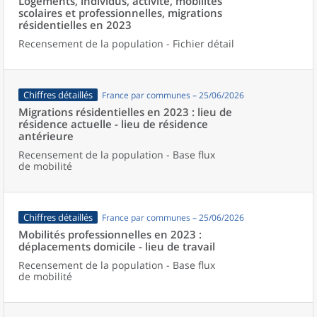
Logements, individus, activité, mobilités
scolaires et professionnelles, migrations
résidentielles en 2023
Recensement de la population - Fichier détail
Chiffres détaillés
France par communes – 25/06/2026
Migrations résidentielles en 2023 : lieu de
résidence actuelle - lieu de résidence
antérieure
Recensement de la population - Base flux
de mobilité
Chiffres détaillés
France par communes – 25/06/2026
Mobilités professionnelles en 2023 :
déplacements domicile - lieu de travail
Recensement de la population - Base flux
de mobilité