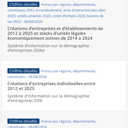
Chiffres détaillés
France par régions, départements,
communes, EPCI, Arrondissement, aires d'attraction des villes
2020, unités urbaines 2020, zones d'emploi 2020, bassins de
vie 2022 – 06/08/2026
Créations d’entreprises et d’établissements de
2012 à 2025 et stocks d’unités légales
économiquement actives de 2014 à 2024
Système d’information sur la démographie
d’entreprises (Side)
Chiffres détaillés
France par régions, départements,
communes – 06/08/2026
Créations d'entreprises individuelles entre
2012 et 2025
Système d'information sur la démographie
d'entreprises SIDE
Chiffres détaillés
France par régions, départements,
communes – 06/08/2026