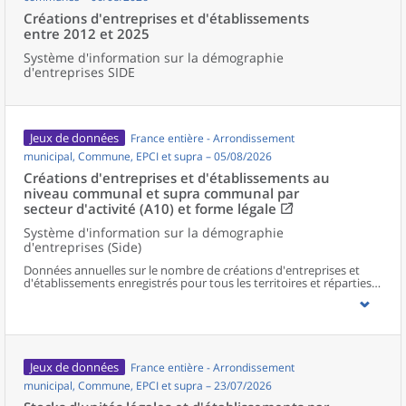
Créations d'entreprises et d'établissements
entre 2012 et 2025
Système d'information sur la démographie
d'entreprises SIDE
Jeux de données
France entière - Arrondissement
municipal, Commune, EPCI et supra – 05/08/2026
Créations d'entreprises et d'établissements au
niveau communal et supra communal par
secteur d'activité (A10) et forme légale
Système d'information sur la démographie
d'entreprises (Side)
Données annuelles sur le nombre de créations d'entreprises et
d'établissements enregistrés pour tous les territoires et réparties
selon le secteur d’activité et la forme légale.
Jeux de données
France entière - Arrondissement
municipal, Commune, EPCI et supra – 23/07/2026