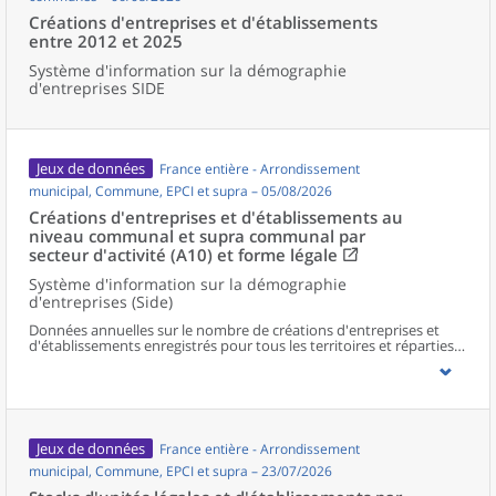
Créations d'entreprises et d'établissements
entre 2012 et 2025
Système d'information sur la démographie
d'entreprises SIDE
Jeux de données
France entière - Arrondissement
municipal, Commune, EPCI et supra – 05/08/2026
Créations d'entreprises et d'établissements au
niveau communal et supra communal par
secteur d'activité (A10) et forme légale
Système d'information sur la démographie
d'entreprises (Side)
Données annuelles sur le nombre de créations d'entreprises et
d'établissements enregistrés pour tous les territoires et réparties
selon le secteur d’activité et la forme légale.
Jeux de données
France entière - Arrondissement
municipal, Commune, EPCI et supra – 23/07/2026