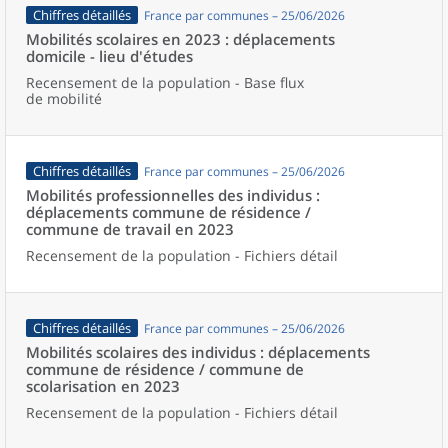
Chiffres détaillés
France par communes – 25/06/2026
Mobilités scolaires en 2023 : déplacements
domicile - lieu d'études
Recensement de la population - Base flux
de mobilité
Chiffres détaillés
France par communes – 25/06/2026
Mobilités professionnelles des individus :
déplacements commune de résidence /
commune de travail en 2023
Recensement de la population - Fichiers détail
Chiffres détaillés
France par communes – 25/06/2026
Mobilités scolaires des individus : déplacements
commune de résidence / commune de
scolarisation en 2023
Recensement de la population - Fichiers détail