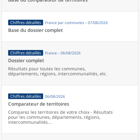
Chiffres détaillés
France par communes – 07/08/2026
Base du dossier complet
Chiffres détaillés
France – 06/08/2026
Dossier complet
Résultats pour toutes les communes,
départements, régions, intercommunalités, etc.
Chiffres détaillés
06/08/2026
Comparateur de territoires
Comparez les territoires de votre choix - Résultats
pour les communes, départements, régions,
intercommunalités...