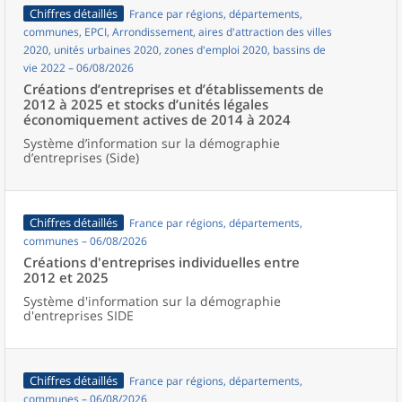
Chiffres détaillés
France par régions, départements,
communes, EPCI, Arrondissement, aires d'attraction des villes
2020, unités urbaines 2020, zones d'emploi 2020, bassins de
vie 2022 – 06/08/2026
Créations d’entreprises et d’établissements de
2012 à 2025 et stocks d’unités légales
économiquement actives de 2014 à 2024
Système d’information sur la démographie
d’entreprises (Side)
Chiffres détaillés
France par régions, départements,
communes – 06/08/2026
Créations d'entreprises individuelles entre
2012 et 2025
Système d'information sur la démographie
d'entreprises SIDE
Chiffres détaillés
France par régions, départements,
communes – 06/08/2026