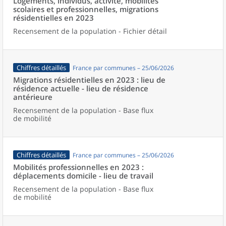
Logements, individus, activité, mobilités
scolaires et professionnelles, migrations
résidentielles en 2023
Recensement de la population - Fichier détail
Chiffres détaillés
France par communes – 25/06/2026
Migrations résidentielles en 2023 : lieu de
résidence actuelle - lieu de résidence
antérieure
Recensement de la population - Base flux
de mobilité
Chiffres détaillés
France par communes – 25/06/2026
Mobilités professionnelles en 2023 :
déplacements domicile - lieu de travail
Recensement de la population - Base flux
de mobilité