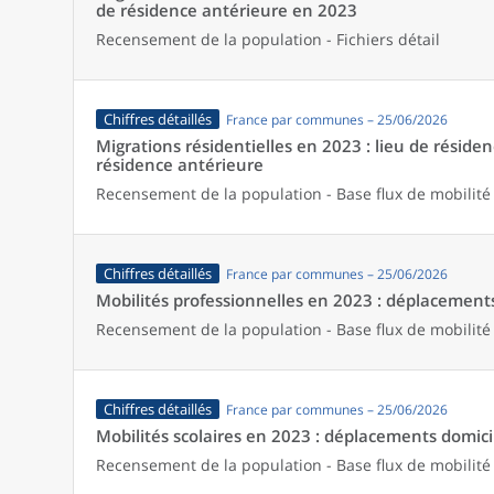
de résidence antérieure en 2023
Recensement de la population - Fichiers détail
Chiffres détaillés
France par communes – 25/06/2026
Migrations résidentielles en 2023 : lieu de résiden
résidence antérieure
Recensement de la population - Base flux de mobilité
Chiffres détaillés
France par communes – 25/06/2026
Mobilités professionnelles en 2023 : déplacements 
Recensement de la population - Base flux de mobilité
Chiffres détaillés
France par communes – 25/06/2026
Mobilités scolaires en 2023 : déplacements domicil
Recensement de la population - Base flux de mobilité