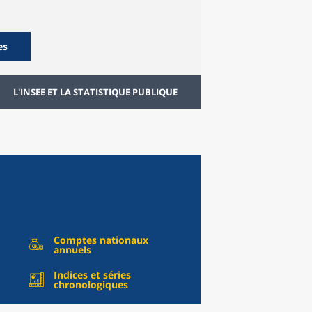
es
L'INSEE ET LA STATISTIQUE PUBLIQUE
Comptes nationaux
annuels
Indices et séries
chronologiques