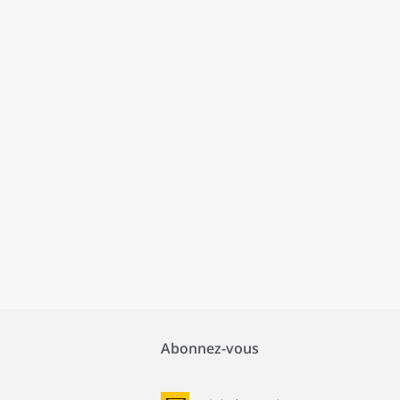
Abonnez-vous