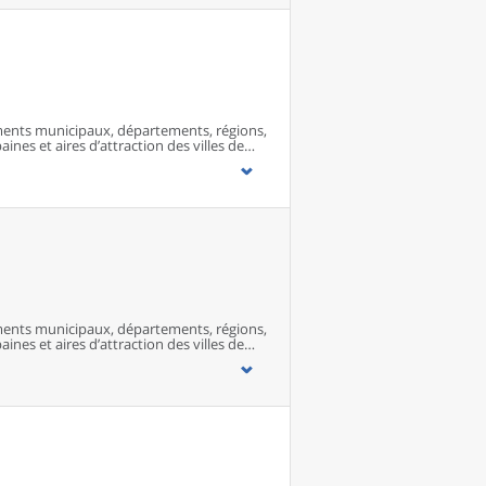
ents municipaux, départements, régions,
ines et aires d’attraction des villes de
ents municipaux, départements, régions,
ines et aires d’attraction des villes de