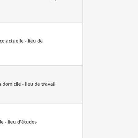
ce actuelle - lieu de
domicile - lieu de travail
e - lieu d'études