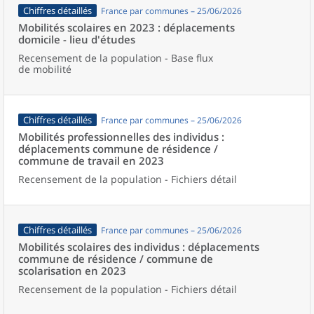
Chiffres détaillés
France par communes – 25/06/2026
Mobilités scolaires en 2023 : déplacements
domicile - lieu d'études
Recensement de la population - Base flux
de mobilité
Chiffres détaillés
France par communes – 25/06/2026
Mobilités professionnelles des individus :
déplacements commune de résidence /
commune de travail en 2023
Recensement de la population - Fichiers détail
Chiffres détaillés
France par communes – 25/06/2026
Mobilités scolaires des individus : déplacements
commune de résidence / commune de
scolarisation en 2023
Recensement de la population - Fichiers détail