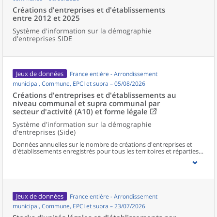
Créations d'entreprises et d'établissements
entre 2012 et 2025
Système d'information sur la démographie
d'entreprises SIDE
Jeux de données
France entière - Arrondissement
municipal, Commune, EPCI et supra – 05/08/2026
Créations d'entreprises et d'établissements au
niveau communal et supra communal par
secteur d'activité (A10) et forme légale
Système d'information sur la démographie
d'entreprises (Side)
Données annuelles sur le nombre de créations d'entreprises et
d'établissements enregistrés pour tous les territoires et réparties
selon le secteur d’activité et la forme légale.
Jeux de données
France entière - Arrondissement
municipal, Commune, EPCI et supra – 23/07/2026