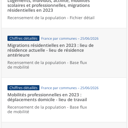
Logements, individus, activité, mobilités
scolaires et professionnelles, migrations
résidentielles en 2023
Recensement de la population - Fichier détail
Chiffres détaillés
France par communes – 25/06/2026
Migrations résidentielles en 2023 : lieu de
résidence actuelle - lieu de résidence
antérieure
Recensement de la population - Base flux
de mobilité
Chiffres détaillés
France par communes – 25/06/2026
Mobilités professionnelles en 2023 :
déplacements domicile - lieu de travail
Recensement de la population - Base flux
de mobilité