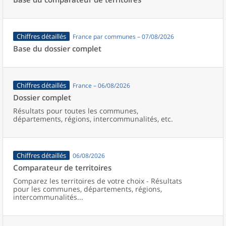
Chiffres détaillés
France par communes – 07/08/2026
Base du dossier complet
Chiffres détaillés
France – 06/08/2026
Dossier complet
Résultats pour toutes les communes,
départements, régions, intercommunalités, etc.
Chiffres détaillés
06/08/2026
Comparateur de territoires
Comparez les territoires de votre choix - Résultats
pour les communes, départements, régions,
intercommunalités...