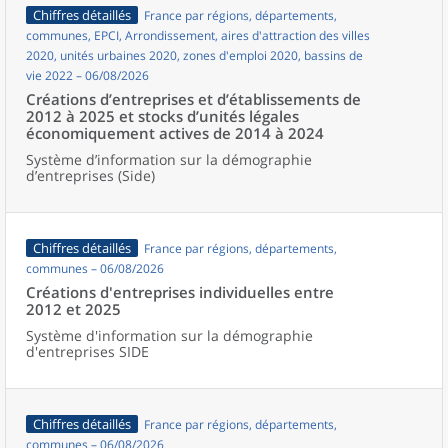
Chiffres détaillés
France par régions, départements,
communes, EPCI, Arrondissement, aires d'attraction des villes
2020, unités urbaines 2020, zones d'emploi 2020, bassins de
vie 2022 – 06/08/2026
Créations d’entreprises et d’établissements de
2012 à 2025 et stocks d’unités légales
économiquement actives de 2014 à 2024
Système d’information sur la démographie
d’entreprises (Side)
Chiffres détaillés
France par régions, départements,
communes – 06/08/2026
Créations d'entreprises individuelles entre
2012 et 2025
Système d'information sur la démographie
d'entreprises SIDE
Chiffres détaillés
France par régions, départements,
communes – 06/08/2026