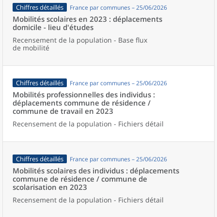
Chiffres détaillés
France par communes – 25/06/2026
Mobilités scolaires en 2023 : déplacements
domicile - lieu d'études
Recensement de la population - Base flux
de mobilité
Chiffres détaillés
France par communes – 25/06/2026
Mobilités professionnelles des individus :
déplacements commune de résidence /
commune de travail en 2023
Recensement de la population - Fichiers détail
Chiffres détaillés
France par communes – 25/06/2026
Mobilités scolaires des individus : déplacements
commune de résidence / commune de
scolarisation en 2023
Recensement de la population - Fichiers détail