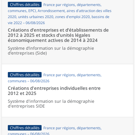
Chiffres détaillés
France par régions, départements,
communes, EPCI, Arrondissement, aires d'attraction des villes
2020, unités urbaines 2020, zones d'emploi 2020, bassins de
vie 2022 – 06/08/2026
Créations d’entreprises et d’établissements de
2012 à 2025 et stocks d’unités légales
économiquement actives de 2014 à 2024
Système d’information sur la démographie
d’entreprises (Side)
Chiffres détaillés
France par régions, départements,
communes – 06/08/2026
Créations d'entreprises individuelles entre
2012 et 2025
Système d'information sur la démographie
d'entreprises SIDE
Chiffres détaillés
France par régions, départements,
communes – 06/08/2026