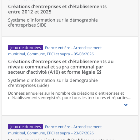
Créations d'entreprises et d'établissements
entre 2012 et 2025
Système d'information sur la démographie
d'entreprises SIDE
Jeux de données
France entière - Arrondissement
municipal, Commune, EPCI et supra – 05/08/2026
Créations d'entreprises et d'établissements au
niveau communal et supra communal par
secteur d'activité (A10) et forme légale
Système d'information sur la démographie
d'entreprises (Side)
Données annuelles sur le nombre de créations d'entreprises et
d'établissements enregistrés pour tous les territoires et réparties
selon le secteur d’activité et la forme légale.
Jeux de données
France entière - Arrondissement
municipal, Commune, EPCI et supra – 23/07/2026