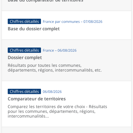
Chiffres détaillés
France par communes – 07/08/2026
Base du dossier complet
Chiffres détaillés
France – 06/08/2026
Dossier complet
Résultats pour toutes les communes,
départements, régions, intercommunalités, etc.
Chiffres détaillés
06/08/2026
Comparateur de territoires
Comparez les territoires de votre choix - Résultats
pour les communes, départements, régions,
intercommunalités...