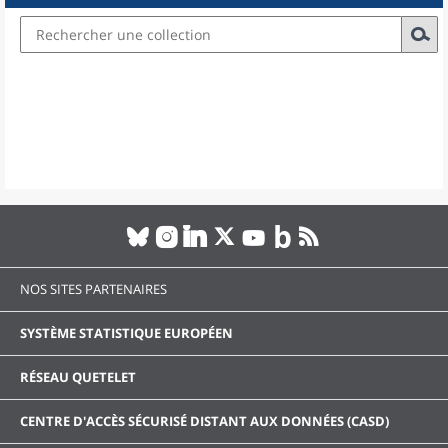
NOS SITES PARTENAIRES
SYSTÈME STATISTIQUE EUROPÉEN
RÉSEAU QUETELET
CENTRE D'ACCÈS SÉCURISÉ DISTANT AUX DONNÉES (CASD)