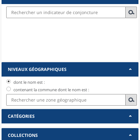
NIVEAUX GÉOGRAPHIQUES
dont le nom est :
contenant la commune dont le nom est :
CATÉGORIES
COLLECTIONS