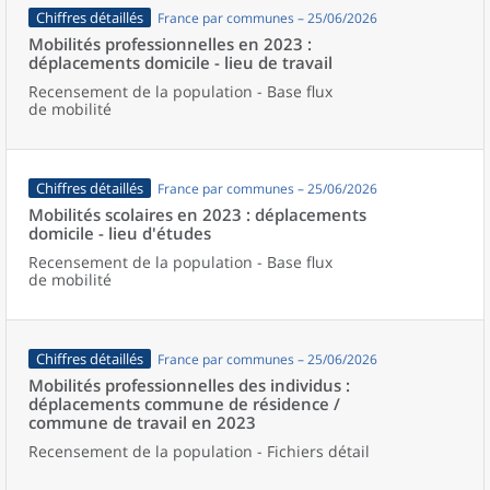
Chiffres détaillés
France par communes – 25/06/2026
Mobilités professionnelles en 2023 :
déplacements domicile - lieu de travail
Recensement de la population - Base flux
de mobilité
Chiffres détaillés
France par communes – 25/06/2026
Mobilités scolaires en 2023 : déplacements
domicile - lieu d'études
Recensement de la population - Base flux
de mobilité
Chiffres détaillés
France par communes – 25/06/2026
Mobilités professionnelles des individus :
déplacements commune de résidence /
commune de travail en 2023
Recensement de la population - Fichiers détail