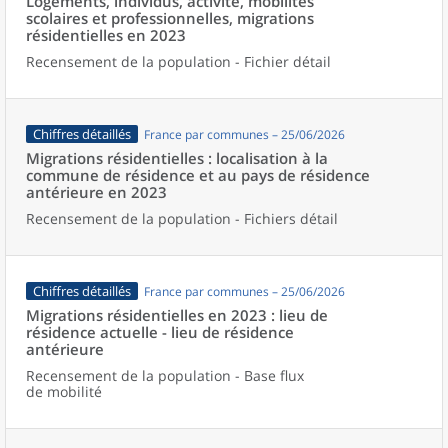
Logements, individus, activité, mobilités
scolaires et professionnelles, migrations
résidentielles en 2023
Recensement de la population - Fichier détail
Chiffres détaillés
France par communes – 25/06/2026
Migrations résidentielles : localisation à la
commune de résidence et au pays de résidence
antérieure en 2023
Recensement de la population - Fichiers détail
Chiffres détaillés
France par communes – 25/06/2026
Migrations résidentielles en 2023 : lieu de
résidence actuelle - lieu de résidence
antérieure
Recensement de la population - Base flux
de mobilité