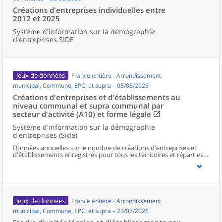
Créations d'entreprises individuelles entre
2012 et 2025
Système d'information sur la démographie
d'entreprises SIDE
Jeux de données
France entière - Arrondissement
municipal, Commune, EPCI et supra – 05/08/2026
Créations d'entreprises et d'établissements au
niveau communal et supra communal par
secteur d'activité (A10) et forme légale
Système d'information sur la démographie
d'entreprises (Side)
Données annuelles sur le nombre de créations d'entreprises et
d'établissements enregistrés pour tous les territoires et réparties
selon le secteur d’activité et la forme légale.
Jeux de données
France entière - Arrondissement
municipal, Commune, EPCI et supra – 23/07/2026