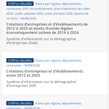
Chiffres détaillés
France par régions, départements,
communes, EPCI, Arrondissement, aires d'attraction des villes
2020, unités urbaines 2020, zones d'emploi 2020, bassins de
vie 2022 – 06/08/2026
Créations d’entreprises et d’établissements de
2012 à 2025 et stocks d’unités légales
économiquement actives de 2014 à 2024
Système d’information sur la démographie
d’entreprises (Side)
Chiffres détaillés
France par régions, départements,
communes – 06/08/2026
Créations d'entreprises et d'établissements
entre 2012 et 2025
Système d'information sur la démographie
d'entreprises SIDE
Chiffres détaillés
France par régions, départements,
communes – 06/08/2026