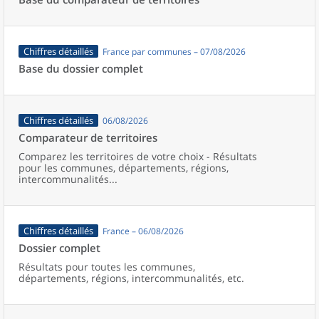
Chiffres détaillés
France par communes – 07/08/2026
Base du dossier complet
Chiffres détaillés
06/08/2026
Comparateur de territoires
Comparez les territoires de votre choix - Résultats
pour les communes, départements, régions,
intercommunalités...
Chiffres détaillés
France – 06/08/2026
Dossier complet
Résultats pour toutes les communes,
départements, régions, intercommunalités, etc.