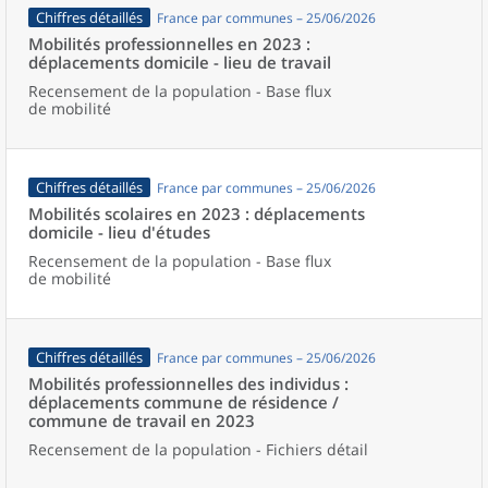
Chiffres détaillés
France par communes – 25/06/2026
Mobilités professionnelles en 2023 :
déplacements domicile - lieu de travail
Recensement de la population - Base flux
de mobilité
Chiffres détaillés
France par communes – 25/06/2026
Mobilités scolaires en 2023 : déplacements
domicile - lieu d'études
Recensement de la population - Base flux
de mobilité
Chiffres détaillés
France par communes – 25/06/2026
Mobilités professionnelles des individus :
déplacements commune de résidence /
commune de travail en 2023
Recensement de la population - Fichiers détail