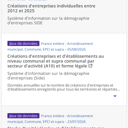
Créations d'entreprises individuelles entre
2012 et 2025
Système d'information sur la démographie
d'entreprises SIDE
Jeux de données
France entière - Arrondissement
municipal, Commune, EPCI et supra – 05/08/2026
Créations d'entreprises et d'établissements au
niveau communal et supra communal par
secteur d'activité (A10) et forme légale
Système d'information sur la démographie
d'entreprises (Side)
Données annuelles sur le nombre de créations d'entreprises et
d'établissements enregistrés pour tous les territoires et réparties
selon le secteur d’activité et la forme légale.
Jeux de données
France entière - Arrondissement
municipal, Commune, EPCI et supra – 23/07/2026