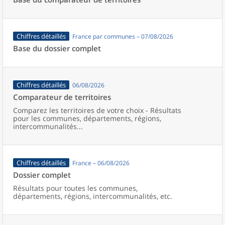
Chiffres détaillés
France par communes – 07/08/2026
Base du dossier complet
Chiffres détaillés
06/08/2026
Comparateur de territoires
Comparez les territoires de votre choix - Résultats
pour les communes, départements, régions,
intercommunalités...
Chiffres détaillés
France – 06/08/2026
Dossier complet
Résultats pour toutes les communes,
départements, régions, intercommunalités, etc.