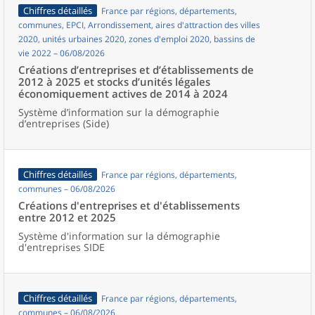
Chiffres détaillés
France par régions, départements,
communes, EPCI, Arrondissement, aires d'attraction des villes
2020, unités urbaines 2020, zones d'emploi 2020, bassins de
vie 2022 – 06/08/2026
Créations d’entreprises et d’établissements de
2012 à 2025 et stocks d’unités légales
économiquement actives de 2014 à 2024
Système d’information sur la démographie
d’entreprises (Side)
Chiffres détaillés
France par régions, départements,
communes – 06/08/2026
Créations d'entreprises et d'établissements
entre 2012 et 2025
Système d'information sur la démographie
d'entreprises SIDE
Chiffres détaillés
France par régions, départements,
communes – 06/08/2026