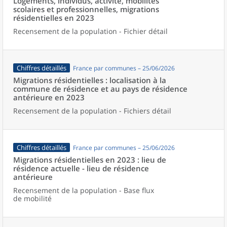
Logements, individus, activité, mobilités
scolaires et professionnelles, migrations
résidentielles en 2023
Recensement de la population - Fichier détail
Chiffres détaillés
France par communes – 25/06/2026
Migrations résidentielles : localisation à la
commune de résidence et au pays de résidence
antérieure en 2023
Recensement de la population - Fichiers détail
Chiffres détaillés
France par communes – 25/06/2026
Migrations résidentielles en 2023 : lieu de
résidence actuelle - lieu de résidence
antérieure
Recensement de la population - Base flux
de mobilité