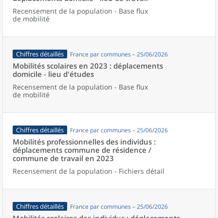
Recensement de la population - Base flux
de mobilité
Chiffres détaillés
France par communes – 25/06/2026
Mobilités scolaires en 2023 : déplacements
domicile - lieu d'études
Recensement de la population - Base flux
de mobilité
Chiffres détaillés
France par communes – 25/06/2026
Mobilités professionnelles des individus :
déplacements commune de résidence /
commune de travail en 2023
Recensement de la population - Fichiers détail
Chiffres détaillés
France par communes – 25/06/2026