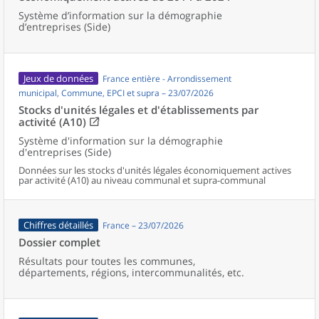
Système d’information sur la démographie
d’entreprises (Side)
Jeux de données
France entière - Arrondissement
municipal, Commune, EPCI et supra – 23/07/2026
Stocks d'unités légales et d'établissements par
activité (A10)
Système d'information sur la démographie
d'entreprises (Side)
Données sur les stocks d'unités légales économiquement actives
par activité (A10) au niveau communal et supra-communal
Chiffres détaillés
France – 23/07/2026
Dossier complet
Résultats pour toutes les communes,
départements, régions, intercommunalités, etc.