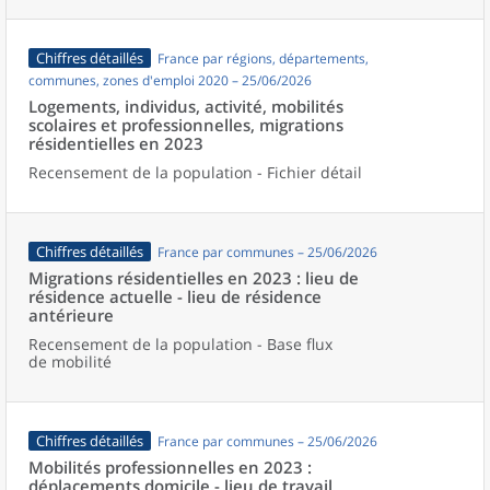
Chiffres détaillés
France par régions, départements,
communes, zones d'emploi 2020 – 25/06/2026
Logements, individus, activité, mobilités
scolaires et professionnelles, migrations
résidentielles en 2023
Recensement de la population - Fichier détail
Chiffres détaillés
France par communes – 25/06/2026
Migrations résidentielles en 2023 : lieu de
résidence actuelle - lieu de résidence
antérieure
Recensement de la population - Base flux
de mobilité
Chiffres détaillés
France par communes – 25/06/2026
Mobilités professionnelles en 2023 :
déplacements domicile - lieu de travail