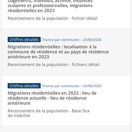
Logements, individus, activité, mobilités
scolaires et professionnelles, migrations
résidentielles en 2023
Recensement de la population - Fichier détail
Chiffres détaillés
France par communes – 25/06/2026
Migrations résidentielles : localisation à la
commune de résidence et au pays de résidence
antérieure en 2023
Recensement de la population - Fichiers détail
Chiffres détaillés
France par communes – 25/06/2026
Migrations résidentielles en 2023 : lieu de
résidence actuelle - lieu de résidence
antérieure
Recensement de la population - Base flux
de mobilité