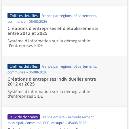
Chiffres détaillés
France par régions, départements,
communes – 06/08/2026
Créations d'entreprises et d'établissements
entre 2012 et 2025
Système d'information sur la démographie
d'entreprises SIDE
Chiffres détaillés
France par régions, départements,
communes – 06/08/2026
Créations d'entreprises individuelles entre
2012 et 2025
Système d'information sur la démographie
d'entreprises SIDE
Jeux de données
France entière - Arrondissement
municipal, Commune, EPCI et supra – 05/08/2026