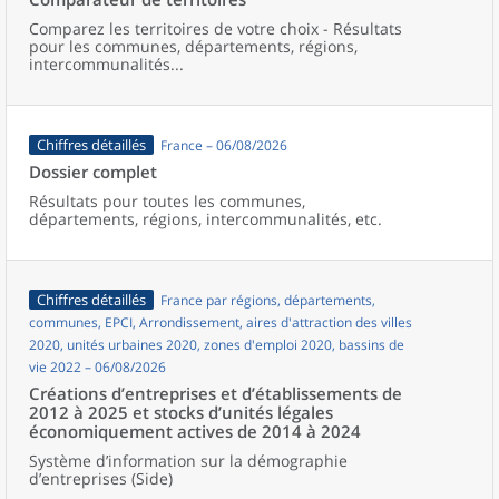
Comparez les territoires de votre choix - Résultats
pour les communes, départements, régions,
intercommunalités...
Chiffres détaillés
France – 06/08/2026
Dossier complet
Résultats pour toutes les communes,
départements, régions, intercommunalités, etc.
Chiffres détaillés
France par régions, départements,
communes, EPCI, Arrondissement, aires d'attraction des villes
2020, unités urbaines 2020, zones d'emploi 2020, bassins de
vie 2022 – 06/08/2026
Créations d’entreprises et d’établissements de
2012 à 2025 et stocks d’unités légales
économiquement actives de 2014 à 2024
Système d’information sur la démographie
d’entreprises (Side)