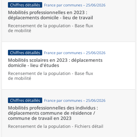
Chiffres détaillés
France par communes – 25/06/2026
Mobilités professionnelles en 2023 :
déplacements domicile - lieu de travail
Recensement de la population - Base flux
de mobilité
Chiffres détaillés
France par communes – 25/06/2026
Mobilités scolaires en 2023 : déplacements
domicile - lieu d'études
Recensement de la population - Base flux
de mobilité
Chiffres détaillés
France par communes – 25/06/2026
Mobilités professionnelles des individus :
déplacements commune de résidence /
commune de travail en 2023
Recensement de la population - Fichiers détail