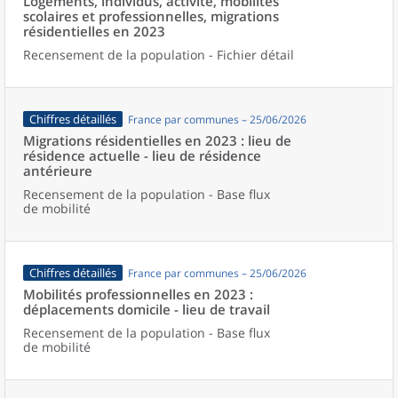
Logements, individus, activité, mobilités
scolaires et professionnelles, migrations
résidentielles en 2023
Recensement de la population - Fichier détail
Chiffres détaillés
France par communes – 25/06/2026
Migrations résidentielles en 2023 : lieu de
résidence actuelle - lieu de résidence
antérieure
Recensement de la population - Base flux
de mobilité
Chiffres détaillés
France par communes – 25/06/2026
Mobilités professionnelles en 2023 :
déplacements domicile - lieu de travail
Recensement de la population - Base flux
de mobilité