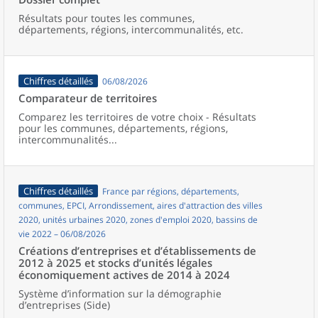
Résultats pour toutes les communes,
départements, régions, intercommunalités, etc.
Chiffres détaillés
06/08/2026
Comparateur de territoires
Comparez les territoires de votre choix - Résultats
pour les communes, départements, régions,
intercommunalités...
Chiffres détaillés
France par régions, départements,
communes, EPCI, Arrondissement, aires d'attraction des villes
2020, unités urbaines 2020, zones d'emploi 2020, bassins de
vie 2022 – 06/08/2026
Créations d’entreprises et d’établissements de
2012 à 2025 et stocks d’unités légales
économiquement actives de 2014 à 2024
Système d’information sur la démographie
d’entreprises (Side)