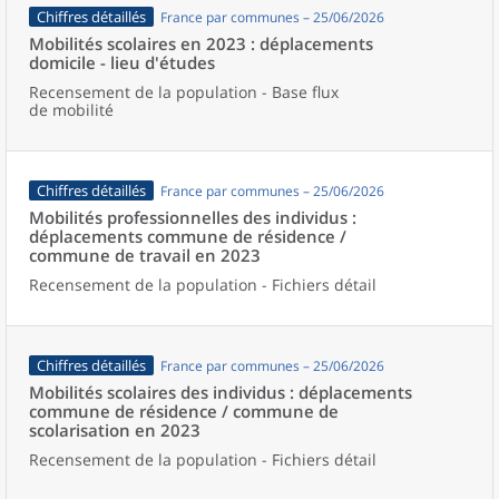
Chiffres détaillés
France par communes – 25/06/2026
Mobilités scolaires en 2023 : déplacements
domicile - lieu d'études
Recensement de la population - Base flux
de mobilité
Chiffres détaillés
France par communes – 25/06/2026
Mobilités professionnelles des individus :
déplacements commune de résidence /
commune de travail en 2023
Recensement de la population - Fichiers détail
Chiffres détaillés
France par communes – 25/06/2026
Mobilités scolaires des individus : déplacements
commune de résidence / commune de
scolarisation en 2023
Recensement de la population - Fichiers détail