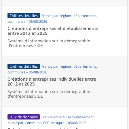
Chiffres détaillés
France par régions, départements,
communes – 06/08/2026
Créations d'entreprises et d'établissements
entre 2012 et 2025
Système d'information sur la démographie
d'entreprises SIDE
Chiffres détaillés
France par régions, départements,
communes – 06/08/2026
Créations d'entreprises individuelles entre
2012 et 2025
Système d'information sur la démographie
d'entreprises SIDE
Jeux de données
France entière - Arrondissement
municipal, Commune, EPCI et supra – 05/08/2026