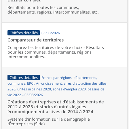
Résultats pour toutes les communes,
départements, régions, intercommunalités, etc.
Chiffres détaillés
06/08/2026
Comparateur de territoires
Comparez les territoires de votre choix - Résultats
pour les communes, départements, régions,
intercommunalités...
Chiffres détaillés
France par régions, départements,
communes, EPCI, Arrondissement, aires d'attraction des villes
2020, unités urbaines 2020, zones d'emploi 2020, bassins de
vie 2022 – 06/08/2026
Créations d’entreprises et d’établissements de
2012 à 2025 et stocks d’unités légales
économiquement actives de 2014 à 2024
Système d’information sur la démographie
d’entreprises (Side)