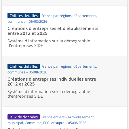
Chiffres détaillés
France par régions, départements,
communes – 06/08/2026
Créations d'entreprises et d'établissements
entre 2012 et 2025
Système d'information sur la démographie
d'entreprises SIDE
Chiffres détaillés
France par régions, départements,
communes – 06/08/2026
Créations d'entreprises individuelles entre
2012 et 2025
Système d'information sur la démographie
d'entreprises SIDE
Jeux de données
France entière - Arrondissement
municipal, Commune, EPCI et supra – 05/08/2026