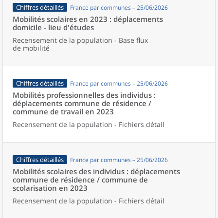
Chiffres détaillés
France par communes – 25/06/2026
Mobilités scolaires en 2023 : déplacements
domicile - lieu d'études
Recensement de la population - Base flux
de mobilité
Chiffres détaillés
France par communes – 25/06/2026
Mobilités professionnelles des individus :
déplacements commune de résidence /
commune de travail en 2023
Recensement de la population - Fichiers détail
Chiffres détaillés
France par communes – 25/06/2026
Mobilités scolaires des individus : déplacements
commune de résidence / commune de
scolarisation en 2023
Recensement de la population - Fichiers détail