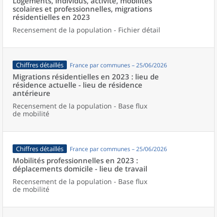
Logements, individus, activité, mobilités
scolaires et professionnelles, migrations
résidentielles en 2023
Recensement de la population - Fichier détail
Chiffres détaillés
France par communes – 25/06/2026
Migrations résidentielles en 2023 : lieu de
résidence actuelle - lieu de résidence
antérieure
Recensement de la population - Base flux
de mobilité
Chiffres détaillés
France par communes – 25/06/2026
Mobilités professionnelles en 2023 :
déplacements domicile - lieu de travail
Recensement de la population - Base flux
de mobilité