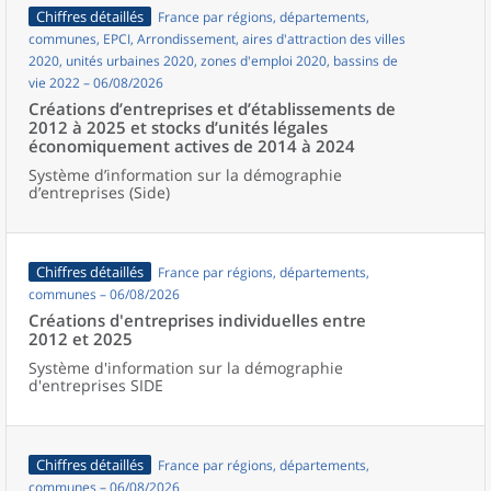
Chiffres détaillés
France par régions, départements,
communes, EPCI, Arrondissement, aires d'attraction des villes
2020, unités urbaines 2020, zones d'emploi 2020, bassins de
vie 2022 – 06/08/2026
Créations d’entreprises et d’établissements de
2012 à 2025 et stocks d’unités légales
économiquement actives de 2014 à 2024
Système d’information sur la démographie
d’entreprises (Side)
Chiffres détaillés
France par régions, départements,
communes – 06/08/2026
Créations d'entreprises individuelles entre
2012 et 2025
Système d'information sur la démographie
d'entreprises SIDE
Chiffres détaillés
France par régions, départements,
communes – 06/08/2026