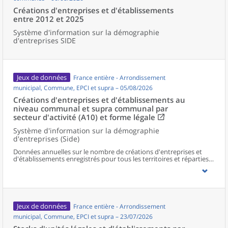
Créations d'entreprises et d'établissements
entre 2012 et 2025
Système d'information sur la démographie
d'entreprises SIDE
Jeux de données
France entière - Arrondissement
municipal, Commune, EPCI et supra – 05/08/2026
Créations d'entreprises et d'établissements au
niveau communal et supra communal par
secteur d'activité (A10) et forme légale
Système d'information sur la démographie
d'entreprises (Side)
Données annuelles sur le nombre de créations d'entreprises et
d'établissements enregistrés pour tous les territoires et réparties
selon le secteur d’activité et la forme légale.
Jeux de données
France entière - Arrondissement
municipal, Commune, EPCI et supra – 23/07/2026