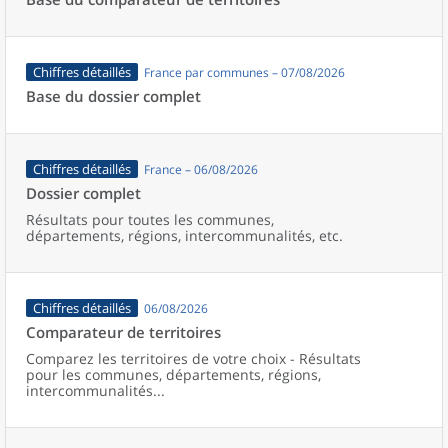
Chiffres détaillés
France par communes – 07/08/2026
Base du dossier complet
Chiffres détaillés
France – 06/08/2026
Dossier complet
Résultats pour toutes les communes,
départements, régions, intercommunalités, etc.
Chiffres détaillés
06/08/2026
Comparateur de territoires
Comparez les territoires de votre choix - Résultats
pour les communes, départements, régions,
intercommunalités...