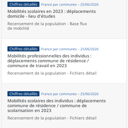
Chiffres détaillés
France par communes – 25/06/2026
Mobilités scolaires en 2023 : déplacements
domicile - lieu d'études
Recensement de la population - Base flux
de mobilité
Chiffres détaillés
France par communes – 25/06/2026
Mobilités professionnelles des individus :
déplacements commune de résidence /
commune de travail en 2023
Recensement de la population - Fichiers détail
Chiffres détaillés
France par communes – 25/06/2026
Mobilités scolaires des individus : déplacements
commune de résidence / commune de
scolarisation en 2023
Recensement de la population - Fichiers détail