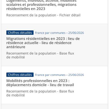
Logements, individus, activité, mobilités
scolaires et professionnelles, migrations
résidentielles en 2023
Recensement de la population - Fichier détail
Chiffres détaillés
France par communes – 25/06/2026
Migrations résidentielles en 2023 : lieu de
résidence actuelle - lieu de résidence
antérieure
Recensement de la population - Base flux
de mobilité
Chiffres détaillés
France par communes – 25/06/2026
Mobilités professionnelles en 2023 :
déplacements domicile - lieu de travail
Recensement de la population - Base flux
de mobilité