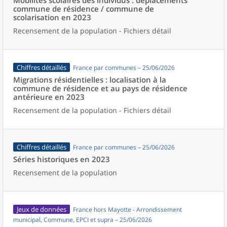
Mobilités scolaires des individus : déplacements
commune de résidence / commune de
scolarisation en 2023
Recensement de la population - Fichiers détail
Chiffres détaillés
France par communes – 25/06/2026
Migrations résidentielles : localisation à la
commune de résidence et au pays de résidence
antérieure en 2023
Recensement de la population - Fichiers détail
Chiffres détaillés
France par communes – 25/06/2026
Séries historiques en 2023
Recensement de la population
Jeux de données
France hors Mayotte - Arrondissement
municipal, Commune, EPCI et supra – 25/06/2026