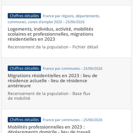
Chiffres détaillés
France par régions, départements,
communes, zones d'emploi 2020 – 25/06/2026
Logements, individus, activité, mobilités
scolaires et professionnelles, migrations
résidentielles en 2023
Recensement de la population - Fichier détail
Chiffres détaillés
France par communes – 25/06/2026
Migrations résidentielles en 2023 : lieu de
résidence actuelle - lieu de résidence
antérieure
Recensement de la population - Base flux
de mobilité
Chiffres détaillés
France par communes – 25/06/2026
Mobilités professionnelles en 2023 :
déplacements domicile - lieu de travail