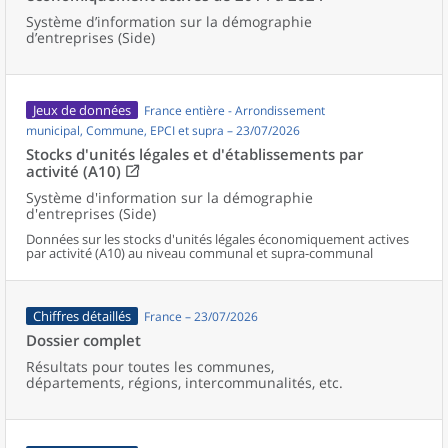
Système d’information sur la démographie
d’entreprises (Side)
Jeux de données
France entière - Arrondissement
municipal, Commune, EPCI et supra – 23/07/2026
Stocks d'unités légales et d'établissements par
activité (A10)
Système d'information sur la démographie
d'entreprises (Side)
Données sur les stocks d'unités légales économiquement actives
par activité (A10) au niveau communal et supra-communal
Chiffres détaillés
France – 23/07/2026
Dossier complet
Résultats pour toutes les communes,
départements, régions, intercommunalités, etc.