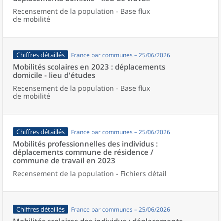
Recensement de la population - Base flux
de mobilité
Chiffres détaillés
France par communes – 25/06/2026
Mobilités scolaires en 2023 : déplacements
domicile - lieu d'études
Recensement de la population - Base flux
de mobilité
Chiffres détaillés
France par communes – 25/06/2026
Mobilités professionnelles des individus :
déplacements commune de résidence /
commune de travail en 2023
Recensement de la population - Fichiers détail
Chiffres détaillés
France par communes – 25/06/2026