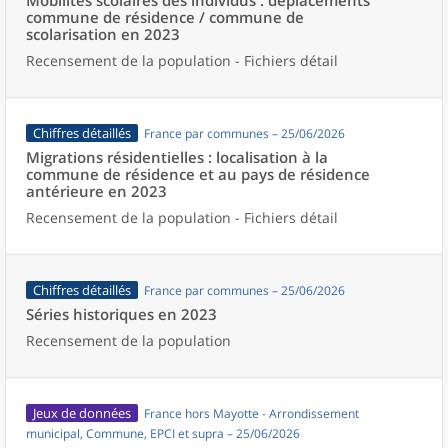
Mobilités scolaires des individus : déplacements
commune de résidence / commune de
scolarisation en 2023
Recensement de la population - Fichiers détail
Chiffres détaillés
France par communes – 25/06/2026
Migrations résidentielles : localisation à la
commune de résidence et au pays de résidence
antérieure en 2023
Recensement de la population - Fichiers détail
Chiffres détaillés
France par communes – 25/06/2026
Séries historiques en 2023
Recensement de la population
Jeux de données
France hors Mayotte - Arrondissement
municipal, Commune, EPCI et supra – 25/06/2026