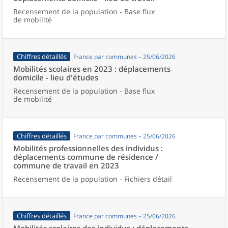
Recensement de la population - Base flux
de mobilité
Chiffres détaillés
France par communes – 25/06/2026
Mobilités scolaires en 2023 : déplacements
domicile - lieu d'études
Recensement de la population - Base flux
de mobilité
Chiffres détaillés
France par communes – 25/06/2026
Mobilités professionnelles des individus :
déplacements commune de résidence /
commune de travail en 2023
Recensement de la population - Fichiers détail
Chiffres détaillés
France par communes – 25/06/2026