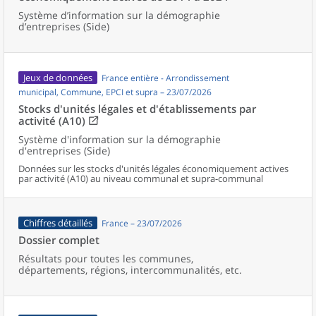
Système d’information sur la démographie
d’entreprises (Side)
Jeux de données
France entière - Arrondissement
municipal, Commune, EPCI et supra – 23/07/2026
Stocks d'unités légales et d'établissements par
activité (A10)
Système d'information sur la démographie
d'entreprises (Side)
Données sur les stocks d'unités légales économiquement actives
par activité (A10) au niveau communal et supra-communal
Chiffres détaillés
France – 23/07/2026
Dossier complet
Résultats pour toutes les communes,
départements, régions, intercommunalités, etc.