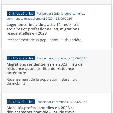
Chiffres détaillés
France par régions, départements,
communes, zones d'emploi 2020 – 25/06/2026
Logements, individus, activité, mobilités
scolaires et professionnelles, migrations
résidentielles en 2023
Recensement de la population - Fichier détail
Chiffres détaillés
France par communes – 25/06/2026
Migrations résidentielles en 2023 : lieu de
résidence actuelle - lieu de résidence
antérieure
Recensement de la population - Base flux
de mobilité
Chiffres détaillés
France par communes – 25/06/2026
Mobilités professionnelles en 2023 :
déplacements domicile - lieu de travail