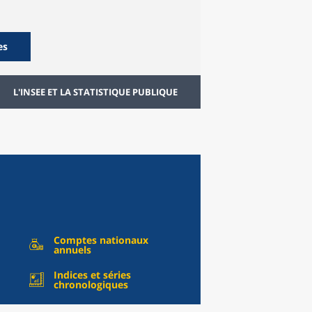
es
L'INSEE ET LA STATISTIQUE PUBLIQUE
Comptes nationaux
annuels
Indices et séries
chronologiques