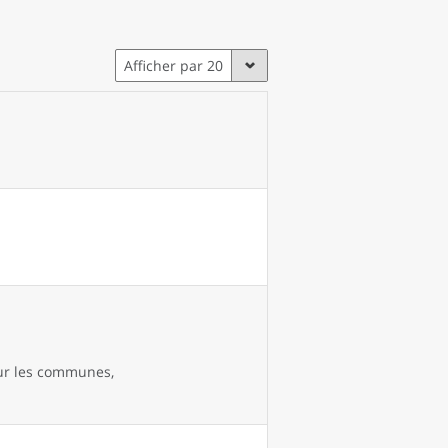
Afficher par 20
our les communes,