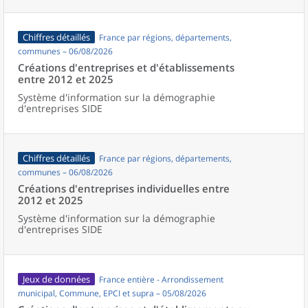
Chiffres détaillés
France par régions, départements,
communes – 06/08/2026
Créations d'entreprises et d'établissements
entre 2012 et 2025
Système d'information sur la démographie
d'entreprises SIDE
Chiffres détaillés
France par régions, départements,
communes – 06/08/2026
Créations d'entreprises individuelles entre
2012 et 2025
Système d'information sur la démographie
d'entreprises SIDE
Jeux de données
France entière - Arrondissement
municipal, Commune, EPCI et supra – 05/08/2026