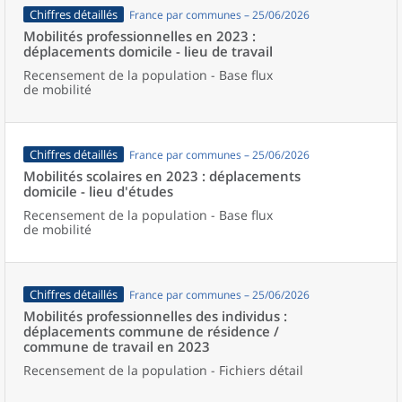
Chiffres détaillés
France par communes – 25/06/2026
Mobilités professionnelles en 2023 :
déplacements domicile - lieu de travail
Recensement de la population - Base flux
de mobilité
Chiffres détaillés
France par communes – 25/06/2026
Mobilités scolaires en 2023 : déplacements
domicile - lieu d'études
Recensement de la population - Base flux
de mobilité
Chiffres détaillés
France par communes – 25/06/2026
Mobilités professionnelles des individus :
déplacements commune de résidence /
commune de travail en 2023
Recensement de la population - Fichiers détail