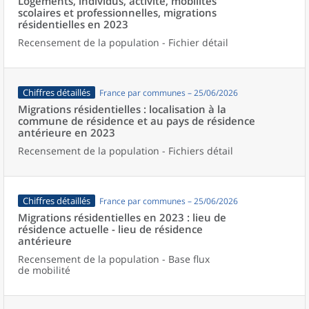
Logements, individus, activité, mobilités
scolaires et professionnelles, migrations
résidentielles en 2023
Recensement de la population - Fichier détail
Chiffres détaillés
France par communes – 25/06/2026
Migrations résidentielles : localisation à la
commune de résidence et au pays de résidence
antérieure en 2023
Recensement de la population - Fichiers détail
Chiffres détaillés
France par communes – 25/06/2026
Migrations résidentielles en 2023 : lieu de
résidence actuelle - lieu de résidence
antérieure
Recensement de la population - Base flux
de mobilité