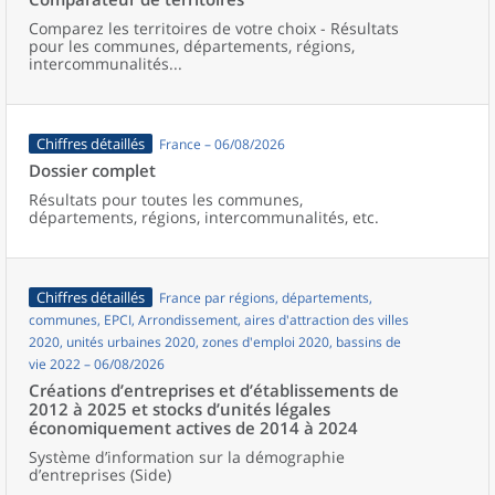
Comparez les territoires de votre choix - Résultats
pour les communes, départements, régions,
intercommunalités...
Chiffres détaillés
France – 06/08/2026
Dossier complet
Résultats pour toutes les communes,
départements, régions, intercommunalités, etc.
Chiffres détaillés
France par régions, départements,
communes, EPCI, Arrondissement, aires d'attraction des villes
2020, unités urbaines 2020, zones d'emploi 2020, bassins de
vie 2022 – 06/08/2026
Créations d’entreprises et d’établissements de
2012 à 2025 et stocks d’unités légales
économiquement actives de 2014 à 2024
Système d’information sur la démographie
d’entreprises (Side)