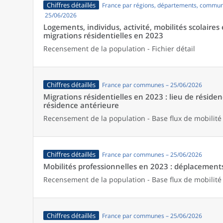
Chiffres détaillés
France par régions, départements, commun
25/06/2026
Logements, individus, activité, mobilités scolaires 
migrations résidentielles en 2023
Recensement de la population - Fichier détail
Chiffres détaillés
France par communes – 25/06/2026
Migrations résidentielles en 2023 : lieu de résiden
résidence antérieure
Recensement de la population - Base flux de mobilité
Chiffres détaillés
France par communes – 25/06/2026
Mobilités professionnelles en 2023 : déplacements 
Recensement de la population - Base flux de mobilité
Chiffres détaillés
France par communes – 25/06/2026