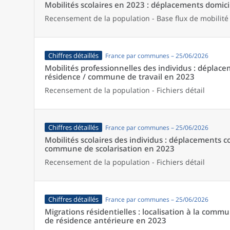
Mobilités scolaires en 2023 : déplacements domicil
Recensement de la population - Base flux de mobilité
Chiffres détaillés
France par communes – 25/06/2026
Mobilités professionnelles des individus : dépl
résidence / commune de travail en 2023
Recensement de la population - Fichiers détail
Chiffres détaillés
France par communes – 25/06/2026
Mobilités scolaires des individus : déplacements
commune de scolarisation en 2023
Recensement de la population - Fichiers détail
Chiffres détaillés
France par communes – 25/06/2026
Migrations résidentielles : localisation à la comm
de résidence antérieure en 2023