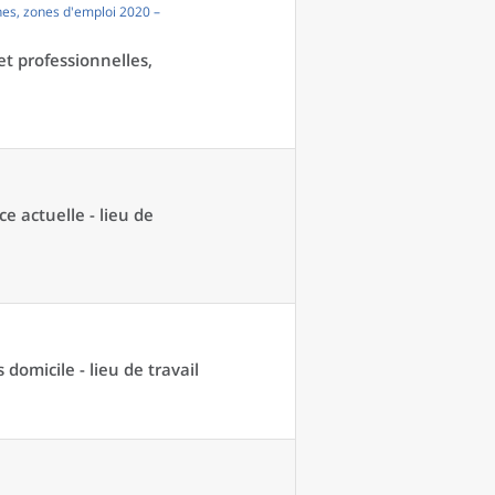
es, zones d'emploi 2020 –
et professionnelles,
ce actuelle - lieu de
domicile - lieu de travail