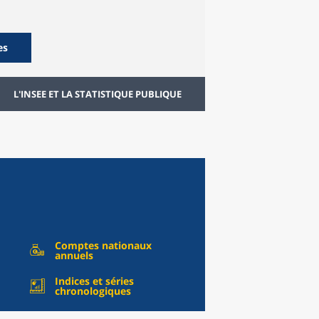
es
L'INSEE ET LA STATISTIQUE PUBLIQUE
Comptes nationaux
annuels
Indices et séries
chronologiques