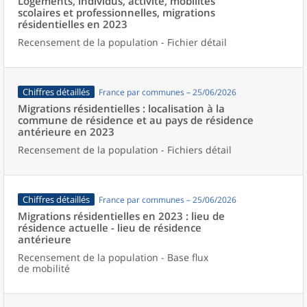
Logements, individus, activité, mobilités
scolaires et professionnelles, migrations
résidentielles en 2023
Recensement de la population - Fichier détail
Chiffres détaillés
France par communes – 25/06/2026
Migrations résidentielles : localisation à la
commune de résidence et au pays de résidence
antérieure en 2023
Recensement de la population - Fichiers détail
Chiffres détaillés
France par communes – 25/06/2026
Migrations résidentielles en 2023 : lieu de
résidence actuelle - lieu de résidence
antérieure
Recensement de la population - Base flux
de mobilité