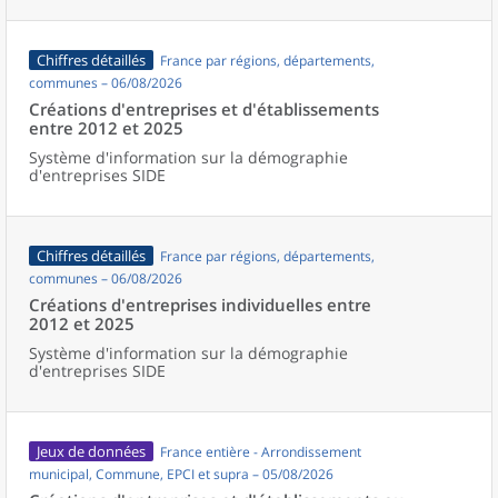
Chiffres détaillés
France par régions, départements,
communes – 06/08/2026
Créations d'entreprises et d'établissements
entre 2012 et 2025
Système d'information sur la démographie
d'entreprises SIDE
Chiffres détaillés
France par régions, départements,
communes – 06/08/2026
Créations d'entreprises individuelles entre
2012 et 2025
Système d'information sur la démographie
d'entreprises SIDE
Jeux de données
France entière - Arrondissement
municipal, Commune, EPCI et supra – 05/08/2026