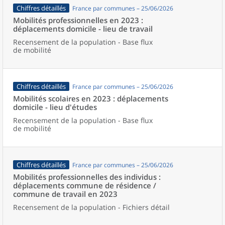
Chiffres détaillés
France par communes – 25/06/2026
Mobilités professionnelles en 2023 :
déplacements domicile - lieu de travail
Recensement de la population - Base flux
de mobilité
Chiffres détaillés
France par communes – 25/06/2026
Mobilités scolaires en 2023 : déplacements
domicile - lieu d'études
Recensement de la population - Base flux
de mobilité
Chiffres détaillés
France par communes – 25/06/2026
Mobilités professionnelles des individus :
déplacements commune de résidence /
commune de travail en 2023
Recensement de la population - Fichiers détail