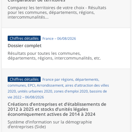
Comparez les territoires de votre choix - Résultats
pour les communes, départements, régions,
intercommunalités...
Chiffres détaillés
France – 06/08/2026
Dossier complet
Résultats pour toutes les communes,
départements, régions, intercommunalités, etc.
Chiffres détaillés
France par régions, départements,
communes, EPCI, Arrondissement, aires d'attraction des villes
2020, unités urbaines 2020, zones d'emploi 2020, bassins de
vie 2022 – 06/08/2026
Créations d’entreprises et d’établissements de
2012 à 2025 et stocks d’unités légales
économiquement actives de 2014 à 2024
Système d’information sur la démographie
d’entreprises (Side)