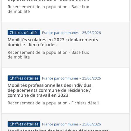
Recensement de la population - Base flux
de mobilité
Chiffres détaillés
France par communes – 25/06/2026
Mobilités scolaires en 2023 : déplacements
domicile - lieu d'études
Recensement de la population - Base flux
de mobilité
Chiffres détaillés
France par communes – 25/06/2026
Mobilités professionnelles des individus :
déplacements commune de résidence /
commune de travail en 2023
Recensement de la population - Fichiers détail
Chiffres détaillés
France par communes – 25/06/2026