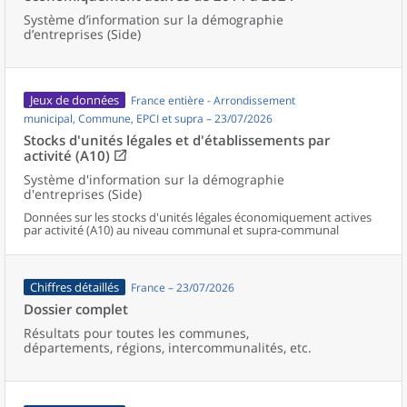
Système d’information sur la démographie
d’entreprises (Side)
Jeux de données
France entière - Arrondissement
municipal, Commune, EPCI et supra – 23/07/2026
Stocks d'unités légales et d'établissements par
activité (A10)
Système d'information sur la démographie
d'entreprises (Side)
Données sur les stocks d'unités légales économiquement actives
par activité (A10) au niveau communal et supra-communal
Chiffres détaillés
France – 23/07/2026
Dossier complet
Résultats pour toutes les communes,
départements, régions, intercommunalités, etc.