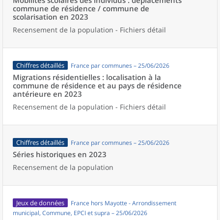
Mobilités scolaires des individus : déplacements
commune de résidence / commune de
scolarisation en 2023
Recensement de la population - Fichiers détail
Chiffres détaillés
France par communes – 25/06/2026
Migrations résidentielles : localisation à la
commune de résidence et au pays de résidence
antérieure en 2023
Recensement de la population - Fichiers détail
Chiffres détaillés
France par communes – 25/06/2026
Séries historiques en 2023
Recensement de la population
Jeux de données
France hors Mayotte - Arrondissement
municipal, Commune, EPCI et supra – 25/06/2026