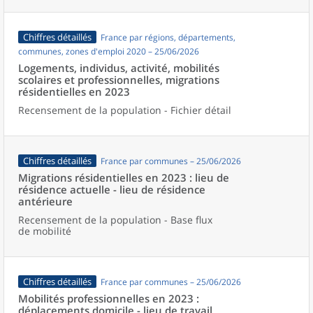
Chiffres détaillés
France par régions, départements,
communes, zones d'emploi 2020 – 25/06/2026
Logements, individus, activité, mobilités
scolaires et professionnelles, migrations
résidentielles en 2023
Recensement de la population - Fichier détail
Chiffres détaillés
France par communes – 25/06/2026
Migrations résidentielles en 2023 : lieu de
résidence actuelle - lieu de résidence
antérieure
Recensement de la population - Base flux
de mobilité
Chiffres détaillés
France par communes – 25/06/2026
Mobilités professionnelles en 2023 :
déplacements domicile - lieu de travail