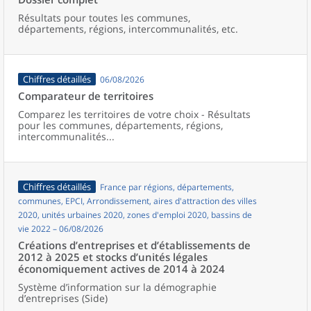
Résultats pour toutes les communes,
départements, régions, intercommunalités, etc.
Chiffres détaillés
06/08/2026
Comparateur de territoires
Comparez les territoires de votre choix - Résultats
pour les communes, départements, régions,
intercommunalités...
Chiffres détaillés
France par régions, départements,
communes, EPCI, Arrondissement, aires d'attraction des villes
2020, unités urbaines 2020, zones d'emploi 2020, bassins de
vie 2022 – 06/08/2026
Créations d’entreprises et d’établissements de
2012 à 2025 et stocks d’unités légales
économiquement actives de 2014 à 2024
Système d’information sur la démographie
d’entreprises (Side)