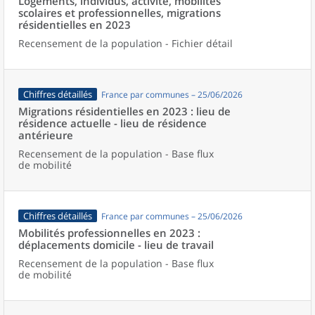
Logements, individus, activité, mobilités
scolaires et professionnelles, migrations
résidentielles en 2023
Recensement de la population - Fichier détail
Chiffres détaillés
France par communes – 25/06/2026
Migrations résidentielles en 2023 : lieu de
résidence actuelle - lieu de résidence
antérieure
Recensement de la population - Base flux
de mobilité
Chiffres détaillés
France par communes – 25/06/2026
Mobilités professionnelles en 2023 :
déplacements domicile - lieu de travail
Recensement de la population - Base flux
de mobilité