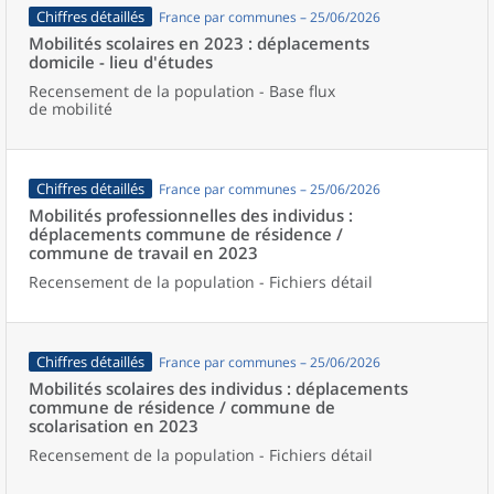
Chiffres détaillés
France par communes – 25/06/2026
Mobilités scolaires en 2023 : déplacements
domicile - lieu d'études
Recensement de la population - Base flux
de mobilité
Chiffres détaillés
France par communes – 25/06/2026
Mobilités professionnelles des individus :
déplacements commune de résidence /
commune de travail en 2023
Recensement de la population - Fichiers détail
Chiffres détaillés
France par communes – 25/06/2026
Mobilités scolaires des individus : déplacements
commune de résidence / commune de
scolarisation en 2023
Recensement de la population - Fichiers détail