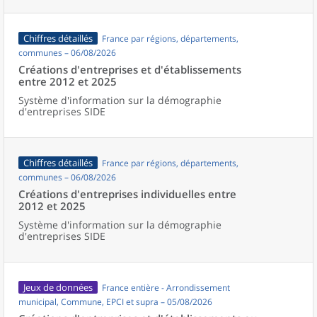
Chiffres détaillés
France par régions, départements,
communes – 06/08/2026
Créations d'entreprises et d'établissements
entre 2012 et 2025
Système d'information sur la démographie
d'entreprises SIDE
Chiffres détaillés
France par régions, départements,
communes – 06/08/2026
Créations d'entreprises individuelles entre
2012 et 2025
Système d'information sur la démographie
d'entreprises SIDE
Jeux de données
France entière - Arrondissement
municipal, Commune, EPCI et supra – 05/08/2026