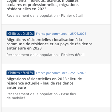
Logements, individus, activité, mobilités
scolaires et professionnelles, migrations
résidentielles en 2023
Recensement de la population - Fichier détail
Chiffres détaillés
France par communes – 25/06/2026
Migrations résidentielles : localisation à la
commune de résidence et au pays de résidence
antérieure en 2023
Recensement de la population - Fichiers détail
Chiffres détaillés
France par communes – 25/06/2026
Migrations résidentielles en 2023 : lieu de
résidence actuelle - lieu de résidence
antérieure
Recensement de la population - Base flux
de mobilité