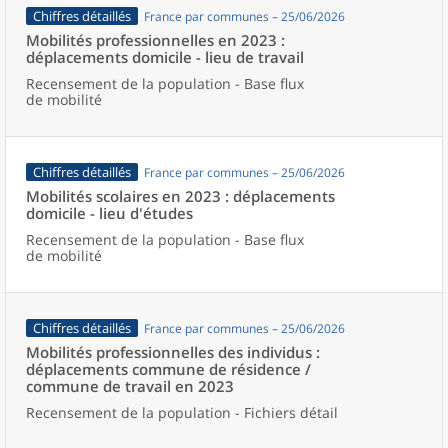
Chiffres détaillés
France par communes – 25/06/2026
Mobilités professionnelles en 2023 :
déplacements domicile - lieu de travail
Recensement de la population - Base flux
de mobilité
Chiffres détaillés
France par communes – 25/06/2026
Mobilités scolaires en 2023 : déplacements
domicile - lieu d'études
Recensement de la population - Base flux
de mobilité
Chiffres détaillés
France par communes – 25/06/2026
Mobilités professionnelles des individus :
déplacements commune de résidence /
commune de travail en 2023
Recensement de la population - Fichiers détail