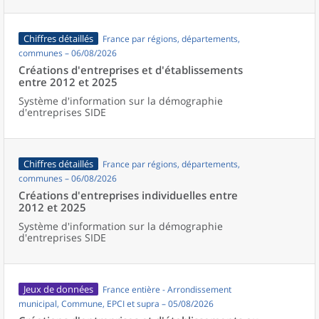
Chiffres détaillés
France par régions, départements,
communes – 06/08/2026
Créations d'entreprises et d'établissements
entre 2012 et 2025
Système d'information sur la démographie
d'entreprises SIDE
Chiffres détaillés
France par régions, départements,
communes – 06/08/2026
Créations d'entreprises individuelles entre
2012 et 2025
Système d'information sur la démographie
d'entreprises SIDE
Jeux de données
France entière - Arrondissement
municipal, Commune, EPCI et supra – 05/08/2026