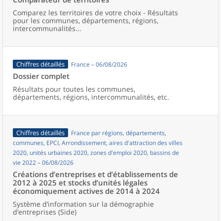
Comparez les territoires de votre choix - Résultats
pour les communes, départements, régions,
intercommunalités...
Chiffres détaillés
France – 06/08/2026
Dossier complet
Résultats pour toutes les communes,
départements, régions, intercommunalités, etc.
Chiffres détaillés
France par régions, départements,
communes, EPCI, Arrondissement, aires d'attraction des villes
2020, unités urbaines 2020, zones d'emploi 2020, bassins de
vie 2022 – 06/08/2026
Créations d’entreprises et d’établissements de
2012 à 2025 et stocks d’unités légales
économiquement actives de 2014 à 2024
Système d’information sur la démographie
d’entreprises (Side)