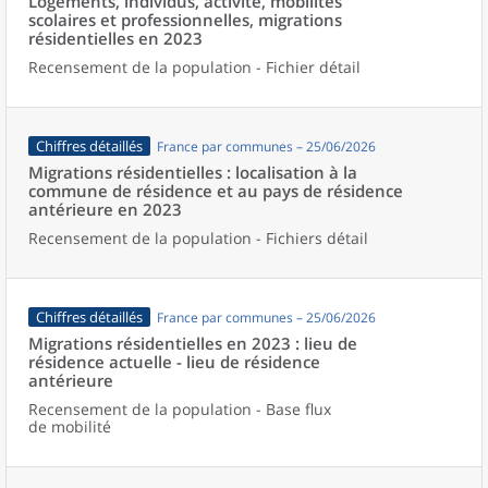
Logements, individus, activité, mobilités
scolaires et professionnelles, migrations
résidentielles en 2023
Recensement de la population - Fichier détail
Chiffres détaillés
France par communes – 25/06/2026
Migrations résidentielles : localisation à la
commune de résidence et au pays de résidence
antérieure en 2023
Recensement de la population - Fichiers détail
Chiffres détaillés
France par communes – 25/06/2026
Migrations résidentielles en 2023 : lieu de
résidence actuelle - lieu de résidence
antérieure
Recensement de la population - Base flux
de mobilité