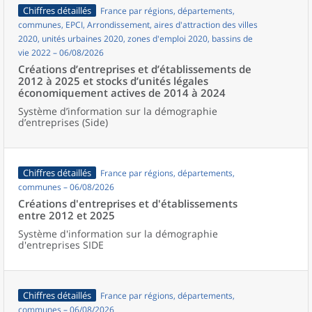
Chiffres détaillés
France par régions, départements,
communes, EPCI, Arrondissement, aires d'attraction des villes
2020, unités urbaines 2020, zones d'emploi 2020, bassins de
vie 2022 – 06/08/2026
Créations d’entreprises et d’établissements de
2012 à 2025 et stocks d’unités légales
économiquement actives de 2014 à 2024
Système d’information sur la démographie
d’entreprises (Side)
Chiffres détaillés
France par régions, départements,
communes – 06/08/2026
Créations d'entreprises et d'établissements
entre 2012 et 2025
Système d'information sur la démographie
d'entreprises SIDE
Chiffres détaillés
France par régions, départements,
communes – 06/08/2026