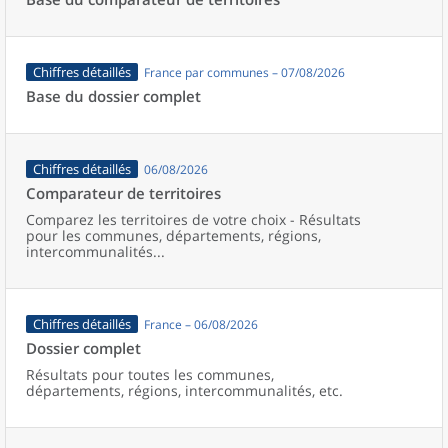
Chiffres détaillés
France par communes – 07/08/2026
Base du dossier complet
Chiffres détaillés
06/08/2026
Comparateur de territoires
Comparez les territoires de votre choix - Résultats
pour les communes, départements, régions,
intercommunalités...
Chiffres détaillés
France – 06/08/2026
Dossier complet
Résultats pour toutes les communes,
départements, régions, intercommunalités, etc.