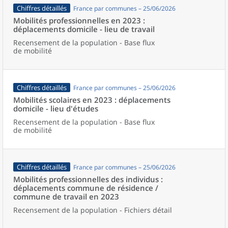
Chiffres détaillés
France par communes – 25/06/2026
Mobilités professionnelles en 2023 :
déplacements domicile - lieu de travail
Recensement de la population - Base flux
de mobilité
Chiffres détaillés
France par communes – 25/06/2026
Mobilités scolaires en 2023 : déplacements
domicile - lieu d'études
Recensement de la population - Base flux
de mobilité
Chiffres détaillés
France par communes – 25/06/2026
Mobilités professionnelles des individus :
déplacements commune de résidence /
commune de travail en 2023
Recensement de la population - Fichiers détail