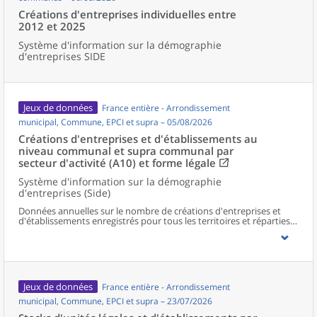
Créations d'entreprises individuelles entre
2012 et 2025
Système d'information sur la démographie
d'entreprises SIDE
Jeux de données
France entière - Arrondissement
municipal, Commune, EPCI et supra – 05/08/2026
Créations d'entreprises et d'établissements au
niveau communal et supra communal par
secteur d'activité (A10) et forme légale
Système d'information sur la démographie
d'entreprises (Side)
Données annuelles sur le nombre de créations d'entreprises et
d'établissements enregistrés pour tous les territoires et réparties
selon le secteur d’activité et la forme légale.
Jeux de données
France entière - Arrondissement
municipal, Commune, EPCI et supra – 23/07/2026