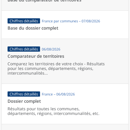
Chiffres détaillés
France par communes – 07/08/2026
Base du dossier complet
Chiffres détaillés
06/08/2026
Comparateur de territoires
Comparez les territoires de votre choix - Résultats
pour les communes, départements, régions,
intercommunalités...
Chiffres détaillés
France – 06/08/2026
Dossier complet
Résultats pour toutes les communes,
départements, régions, intercommunalités, etc.