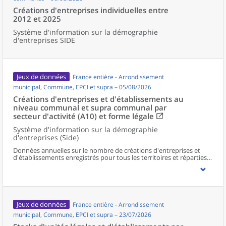
Créations d'entreprises individuelles entre
2012 et 2025
Système d'information sur la démographie
d'entreprises SIDE
Jeux de données
France entière - Arrondissement
municipal, Commune, EPCI et supra – 05/08/2026
Créations d'entreprises et d'établissements au
niveau communal et supra communal par
secteur d'activité (A10) et forme légale
Système d'information sur la démographie
d'entreprises (Side)
Données annuelles sur le nombre de créations d'entreprises et
d'établissements enregistrés pour tous les territoires et réparties
selon le secteur d’activité et la forme légale.
Jeux de données
France entière - Arrondissement
municipal, Commune, EPCI et supra – 23/07/2026