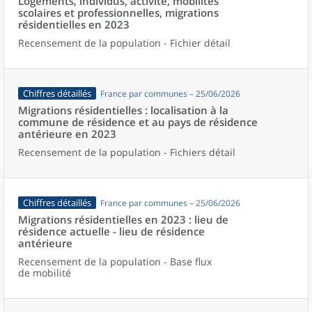
Logements, individus, activité, mobilités
scolaires et professionnelles, migrations
résidentielles en 2023
Recensement de la population - Fichier détail
Chiffres détaillés
France par communes – 25/06/2026
Migrations résidentielles : localisation à la
commune de résidence et au pays de résidence
antérieure en 2023
Recensement de la population - Fichiers détail
Chiffres détaillés
France par communes – 25/06/2026
Migrations résidentielles en 2023 : lieu de
résidence actuelle - lieu de résidence
antérieure
Recensement de la population - Base flux
de mobilité