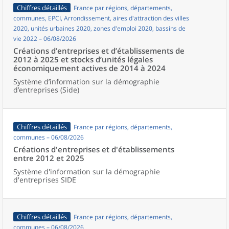
Chiffres détaillés
France par régions, départements,
communes, EPCI, Arrondissement, aires d'attraction des villes
2020, unités urbaines 2020, zones d'emploi 2020, bassins de
vie 2022 – 06/08/2026
Créations d’entreprises et d’établissements de
2012 à 2025 et stocks d’unités légales
économiquement actives de 2014 à 2024
Système d’information sur la démographie
d’entreprises (Side)
Chiffres détaillés
France par régions, départements,
communes – 06/08/2026
Créations d'entreprises et d'établissements
entre 2012 et 2025
Système d'information sur la démographie
d'entreprises SIDE
Chiffres détaillés
France par régions, départements,
communes – 06/08/2026