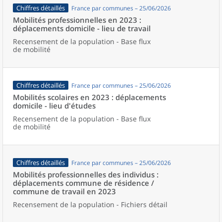
Chiffres détaillés
France par communes – 25/06/2026
Mobilités professionnelles en 2023 :
déplacements domicile - lieu de travail
Recensement de la population - Base flux
de mobilité
Chiffres détaillés
France par communes – 25/06/2026
Mobilités scolaires en 2023 : déplacements
domicile - lieu d'études
Recensement de la population - Base flux
de mobilité
Chiffres détaillés
France par communes – 25/06/2026
Mobilités professionnelles des individus :
déplacements commune de résidence /
commune de travail en 2023
Recensement de la population - Fichiers détail